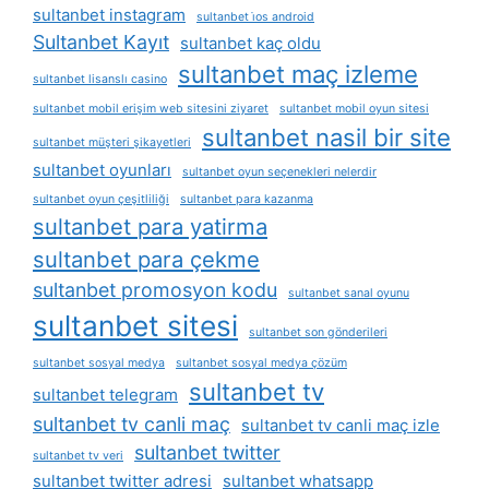
sultanbet instagram
sultanbet i̇os android
Sultanbet Kayıt
sultanbet kaç oldu
sultanbet maç izleme
sultanbet lisanslı casino
sultanbet mobil erişim web sitesini ziyaret
sultanbet mobil oyun sitesi
sultanbet nasil bir site
sultanbet müşteri şikayetleri
sultanbet oyunları
sultanbet oyun seçenekleri nelerdir
sultanbet oyun çeşitliliği
sultanbet para kazanma
sultanbet para yatirma
sultanbet para çekme
sultanbet promosyon kodu
sultanbet sanal oyunu
sultanbet sitesi
sultanbet son gönderileri
sultanbet sosyal medya
sultanbet sosyal medya çözüm
sultanbet tv
sultanbet telegram
sultanbet tv canli maç
sultanbet tv canli maç izle
sultanbet twitter
sultanbet tv veri
sultanbet twitter adresi
sultanbet whatsapp