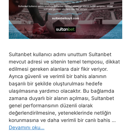
Sultanbet kullanıcı adımı unuttum Sultanbet
mevcut adresi ve sitenin temel temposu, dikkat
edilmesi gereken alanlara dair fikir veriyor.
Ayrıca güvenli ve verimli bir bahis alanının
başarılı bir şekilde oluşturulması hedefe
ulaşılmasına yardımcı olacaktır. Bu bağlamda
zamana duyarlı bir alanın açılması, Sultanbet
genel performansının düzenli olarak
değerlendirilmesine, yeteneklerinde netliğin
korunmasına ve daha verimli bir canlı bahis …
Devamını oku…