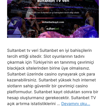
Sultanbet tv veri Sultanbet en iyi bahisçilerin
tercih ettiği sitedir. Slot oyunlarının tadını
çıkarmak için Türkiye’nin en tanınmış çevrimiçi
blackjack sitelerinden birine üye olmalısınız.
Sultanbet üzerinde casino oynayarak çok para
kazanabilirsiniz. Sultanbet yüksek hızlı internet
slotların sahip güvenilir bir çevrimiçi casino
platformudur. Sultanbet kayıt olduktan sonra bir
hesap oluşturmanız gerekecektir. Sultanbet TV
açık artırma istatistiklerini …
Devamını oku…