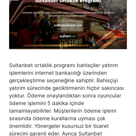
Sultanbet ortaklık programı bahisçiler yatırım
işlemlerini internet bankacılığı üzerinden
gerçekleştirme seçeneğine sahiptir. Bahisçiyi
yatırım sürecinde geciktirmenin hiçbir sakıncası
yoktur. Ödeme onaylandıktan sonra oyuncular
ödeme işlemini 5 dakika içinde
tamamlayabilirler. Müşterilerin ödeme işlemi
sırasında ödeme kurallarına uyması çok
önemlidir. Yönergeler kusursuz bir ticaret
sürecini garanti eder. Ayrıca Sultanbet