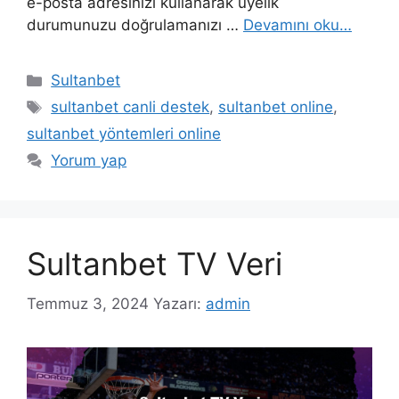
e-posta adresinizi kullanarak üyelik
durumunuzu doğrulamanızı …
Devamını oku…
Kategoriler
Sultanbet
Etiketler
sultanbet canli destek
,
sultanbet online
,
sultanbet yöntemleri online
Yorum yap
Sultanbet TV Veri
Temmuz 3, 2024
Yazarı:
admin