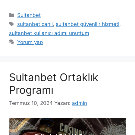
Kategoriler
Sultanbet
Etiketler
sultanbet canli
,
sultanbet güvenilir hizmeti
,
sultanbet kullanıcı adımı unuttum
Yorum yap
Sultanbet Ortaklık
Programı
Temmuz 10, 2024
Yazarı:
admin