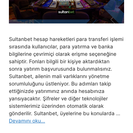
Sultanbet hesap hareketleri para transferi işlemi
sırasında kullanıcılar, para yatırma ve banka
bilgilerine çevrimiçi olarak erişme seçeneğine
sahiptir. Fonları bilgili bir kişiye aktardıktan
sonra yatırım başvurusunda bulunmalısınız.
Sultanbet, ailenin mali varlıklarını yönetme
sorumluluğunu üstleniyor. Bu adımları takip
ettiğinizde yatırımınız anında hesabınıza
yansıyacaktır. Şifreler ve diğer teknolojiler
sistemlerimiz üzerinden otomatik olarak
gönderilir. Sultanbet, üyelerine bu konularda …
Devamını oku…