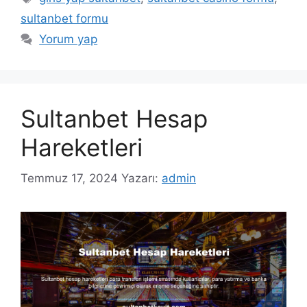
sultanbet formu
Yorum yap
Sultanbet Hesap
Hareketleri
Temmuz 17, 2024
Yazarı:
admin