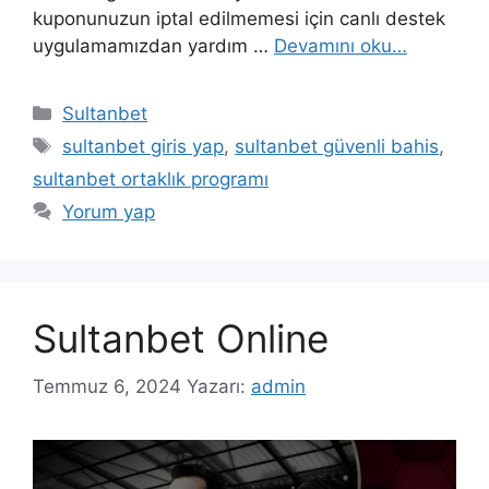
kuponunuzun iptal edilmemesi için canlı destek
uygulamamızdan yardım …
Devamını oku…
Kategoriler
Sultanbet
Etiketler
sultanbet giris yap
,
sultanbet güvenli bahis
,
sultanbet ortaklık programı
Yorum yap
Sultanbet Online
Temmuz 6, 2024
Yazarı:
admin