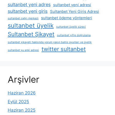
sultanbet yeni adres
sultanbet yeni adresi
sultanbet yeni giris
Sultanbet Yeni Giriş Adresi
sultanbet ödeme yöntemleri
sultanbet çağrı merkezi
sultanbet üyelik
sultanbet üyelik süreci
Sultanbet Şikayet
sultanbet şifre doğrulama
sultanbet şikayeti hakkında yorum yapın bahis oyunları ve üyelik
twitter sultanbet
sultanbet şu anki adresi
Arşivler
Haziran 2026
Eylül 2025
Haziran 2025