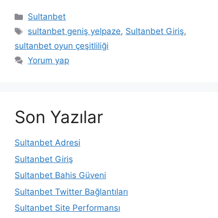
Kategoriler
Sultanbet
Etiketler
sultanbet geniş yelpaze
,
Sultanbet Giriş
,
sultanbet oyun çeşitliliği
Yorum yap
Son Yazılar
Sultanbet Adresi
Sultanbet Giriş
Sultanbet Bahis Güveni
Sultanbet Twitter Bağlantıları
Sultanbet Site Performansı