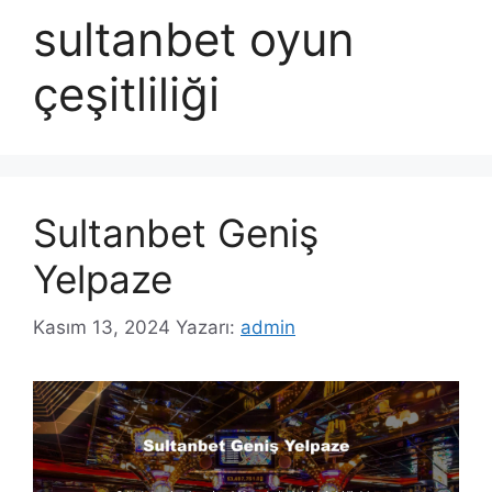
sultanbet oyun
çeşitliliği
Sultanbet Geniş
Yelpaze
Kasım 13, 2024
Yazarı:
admin