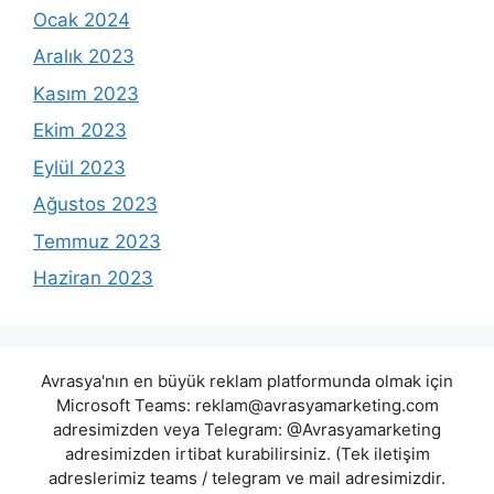
Ocak 2024
Aralık 2023
Kasım 2023
Ekim 2023
Eylül 2023
Ağustos 2023
Temmuz 2023
Haziran 2023
Avrasya'nın en büyük reklam platformunda olmak için
Microsoft Teams:
reklam@avrasyamarketing.com
adresimizden veya Telegram: @Avrasyamarketing
adresimizden irtibat kurabilirsiniz. (Tek iletişim
adreslerimiz teams / telegram ve mail adresimizdir.