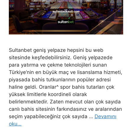
Sultanbet geniş yelpaze hepsini bu web
sitesinde keşfedebilirsiniz. Geniş yelpazede
para yatırma ve çekme teknolojileri sunan
Türkiye’nin en büyük maç ve lisanslama hizmeti,
piyasada bahis tutkunlarının popüler adresi
haline geldi. Oranlar^ spor bahis tutarları çok
yüksek limitlerle koordineli olarak
belirlenmektedir. Zaten mevcut olan çok sayıda
canlı bahis sitesinin farkındasınız ve aralarından
seçim yapabileceğiniz çok sayıda …
Devamını
oku…