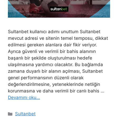
Sultanbet kullanıcı adımı unuttum Sultanbet
mevcut adresi ve sitenin temel temposu, dikkat
edilmesi gereken alanlara dair fikir veriyor.
Ayrıca güvenli ve verimli bir bahis alanının
başarılı bir şekilde oluşturulması hedefe
ulaşılmasına yardımcı olacaktır. Bu bağlamda
zamana duyarlı bir alanın açılması, Sultanbet
genel performansının düzenli olarak
değerlendirilmesine, yeteneklerinde netliğin
korunmasına ve daha verimli bir canlı bahis …
Devamını oku…
Kategoriler
Sultanbet