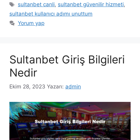
Etiketler
sultanbet canli
,
sultanbet güvenilir hizmeti
,
sultanbet kullanıcı adımı unuttum
Yorum yap
Sultanbet Giriş Bilgileri
Nedir
Ekim 28, 2023
Yazarı:
admin