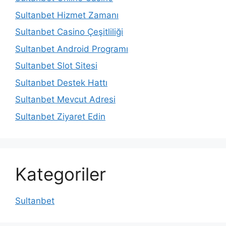
Sultanbet Hizmet Zamanı
Sultanbet Casino Çeşitliliği
Sultanbet Android Programı
Sultanbet Slot Sitesi
Sultanbet Destek Hattı
Sultanbet Mevcut Adresi
Sultanbet Ziyaret Edin
Kategoriler
Sultanbet