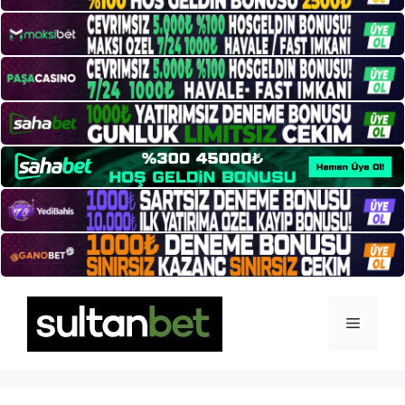
İçeriğe
atla
Menü