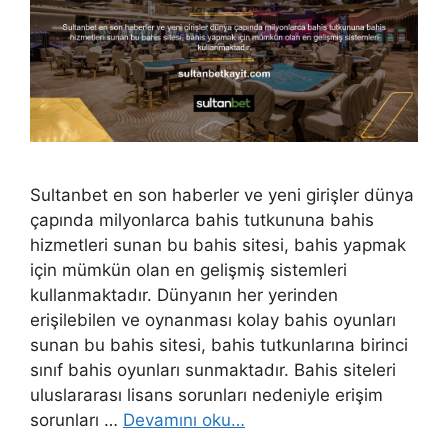
Sultanbet en son haberler ve yeni girişler dünya
çapında milyonlarca bahis tutkununa bahis
hizmetleri sunan bu bahis sitesi, bahis yapmak
için mümkün olan en gelişmiş sistemleri
kullanmaktadır. Dünyanın her yerinden
erişilebilen ve oynanması kolay bahis oyunları
sunan bu bahis sitesi, bahis tutkunlarına birinci
sınıf bahis oyunları sunmaktadır. Bahis siteleri
uluslararası lisans sorunları nedeniyle erişim
sorunları …
Devamını oku…