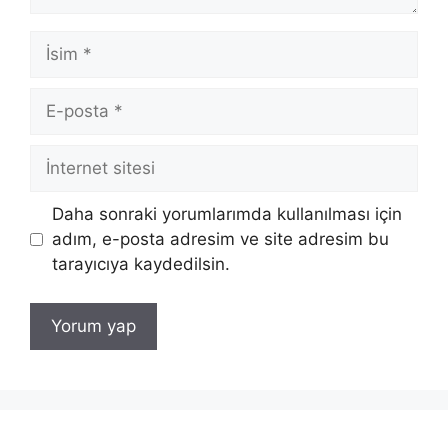
İsim
E-
posta
İnternet
sitesi
Daha sonraki yorumlarımda kullanılması için
adım, e-posta adresim ve site adresim bu
tarayıcıya kaydedilsin.