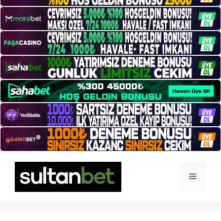
İçeriğe
atla
Menü