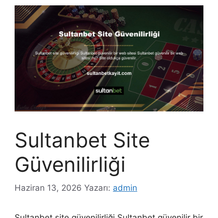
Sultanbet Site
Güvenilirliği
Haziran 13, 2026
Yazarı:
admin
Sultanbet site güvenilirliği Sultanbet güvenilir bir