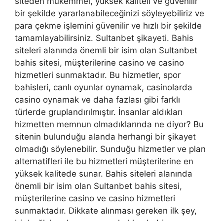
siteden mükemmel, yüksek kaliteli ve güvenilir
bir şekilde yararlanabileceğinizi söyleyebiliriz ve
para çekme işlemini güvenilir ve hızlı bir şekilde
tamamlayabilirsiniz. Sultanbet şikayeti. Bahis
siteleri alanında önemli bir isim olan Sultanbet
bahis sitesi, müşterilerine casino ve casino
hizmetleri sunmaktadır. Bu hizmetler, spor
bahisleri, canlı oyunlar oynamak, casinolarda
casino oynamak ve daha fazlası gibi farklı
türlerde gruplandırılmıştır. İnsanlar aldıkları
hizmetten memnun olmadıklarında ne diyor? Bu
sitenin bulunduğu alanda herhangi bir şikayet
olmadığı söylenebilir. Sunduğu hizmetler ve plan
alternatifleri ile bu hizmetleri müşterilerine en
yüksek kalitede sunar. Bahis siteleri alanında
önemli bir isim olan Sultanbet bahis sitesi,
müşterilerine casino ve casino hizmetleri
sunmaktadır. Dikkate alınması gereken ilk şey,