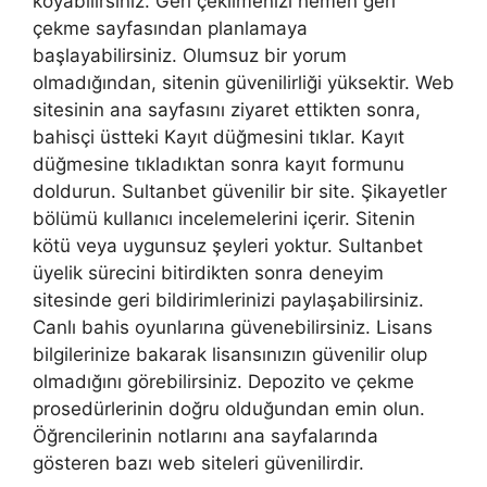
koyabilirsiniz. Geri çekilmenizi hemen geri
çekme sayfasından planlamaya
başlayabilirsiniz. Olumsuz bir yorum
olmadığından, sitenin güvenilirliği yüksektir. Web
sitesinin ana sayfasını ziyaret ettikten sonra,
bahisçi üstteki Kayıt düğmesini tıklar. Kayıt
düğmesine tıkladıktan sonra kayıt formunu
doldurun. Sultanbet güvenilir bir site. Şikayetler
bölümü kullanıcı incelemelerini içerir. Sitenin
kötü veya uygunsuz şeyleri yoktur. Sultanbet
üyelik sürecini bitirdikten sonra deneyim
sitesinde geri bildirimlerinizi paylaşabilirsiniz.
Canlı bahis oyunlarına güvenebilirsiniz. Lisans
bilgilerinize bakarak lisansınızın güvenilir olup
olmadığını görebilirsiniz. Depozito ve çekme
prosedürlerinin doğru olduğundan emin olun.
Öğrencilerinin notlarını ana sayfalarında
gösteren bazı web siteleri güvenilirdir.