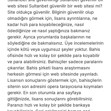
web sitesi Sultanbet güvenilir bir web sitesi mi?
Site oldukça güvenilir. Bilginin güvenilir olup
olmadığını görmek için, lisans ayrıntılarına, ne
kadar hızlı para koyabileceğinize, nasıl
ödediğinize ve nasıl yaptığınıza bakmanız
gerekir. Ayrıca yorumlarda başkalarının ne
söylediğine de bakmalısınız. Üye incelemelerinin
içinde kötü veya uygunsuz şeyler yoktur. Bahis
ofisinde hızlı ve kolay bir şekilde para koyabilir
ve para alabilirsiniz. Bahisçiler sadece paralarını
çıkarırlar. Bahis şirketi lisans araştırmasını
herkesin görmesi için web sitesinde yayınladı.
Lisansın sonuçlarını göstermek için, bahisçilerin
sitenin son adresini opera tarayıcısına koymaları
gerekir. En son oturumla ana sayfaya
gittiğinizde, lisans sonuçlarını görebilirsiniz.
Paranızı hızlı ve kolay bir şekilde bankaya