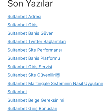
Son Yazılar
Sultanbet Adresi
Sultanbet Giriş
Sultanbet Bahis Güveni
Sultanbet Twitter Bağlantıları
Sultanbet Site Performansı
Sultanbet Bahis Platformu
Sultanbet Giriş Servisi
Sultanbet Site Güvenilirliği
Sultanbet Martingale Sisteminin Nasıl Uygulanır
Sultanbet
Sultanbet Belge Gereksinimi
Sultanbet Giriş Bonusları