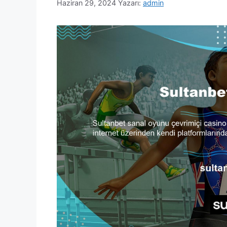
Haziran 29, 2024
Yazarı:
admin