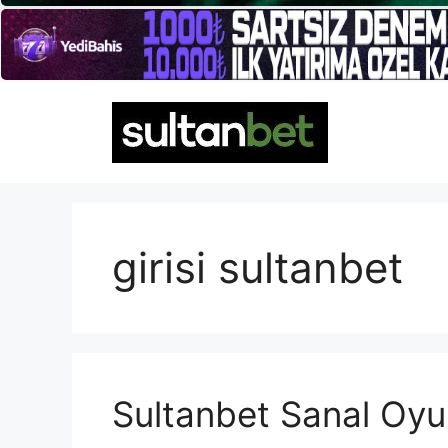
İçeriğe
atla
girisi sultanbet
Sultanbet Sanal Oy