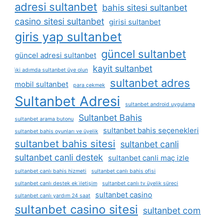
adresi sultanbet
bahis sitesi sultanbet
casino sitesi sultanbet
girisi sultanbet
giris yap sultanbet
güncel sultanbet
güncel adresi sultanbet
kayit sultanbet
i̇ki adımda sultanbet üye olun
sultanbet adres
mobil sultanbet
para çekmek
Sultanbet Adresi
sultanbet android uygulama
Sultanbet Bahis
sultanbet arama butonu
sultanbet bahis seçenekleri
sultanbet bahis oyunları ve üyelik
sultanbet bahis sitesi
sultanbet canli
sultanbet canli destek
sultanbet canli maç izle
sultanbet canlı bahis hizmeti
sultanbet canlı bahis ofisi
sultanbet canlı destek ek i̇letişim
sultanbet canlı tv üyelik süreci
sultanbet casino
sultanbet canlı yardım 24 saat
sultanbet casino sitesi
sultanbet com