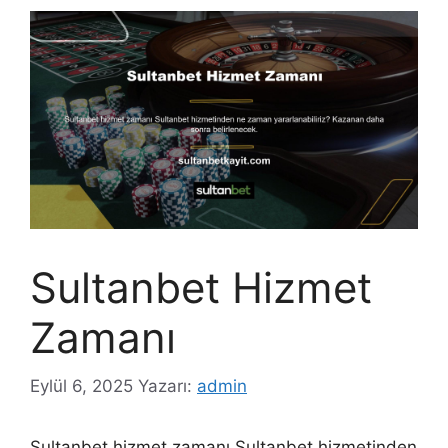
Sultanbet Hizmet
Zamanı
Eylül 6, 2025
Yazarı:
admin
Sultanbet hizmet zamanı Sultanbet hizmetinden