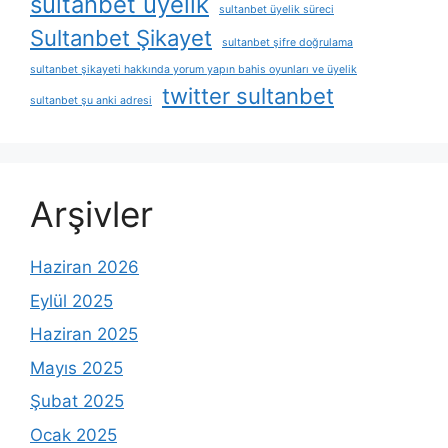
sultanbet üyelik
sultanbet üyelik süreci
Sultanbet Şikayet
sultanbet şifre doğrulama
sultanbet şikayeti hakkında yorum yapın bahis oyunları ve üyelik
twitter sultanbet
sultanbet şu anki adresi
Arşivler
Haziran 2026
Eylül 2025
Haziran 2025
Mayıs 2025
Şubat 2025
Ocak 2025