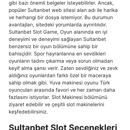
gibi bazı önemli belgeler isteyebilirler. Ancak,
popüler Sultanbet web sitesi alan adı ile harika
ve herhangi bir dosya istemiyor. Bu durumun
avantajları, sitedeki yorumlarda ayrıntılıdır.
Sultanbet Slot Game, Oyun alanında en iyi
deneyimi ve deneyimi sağlayan Sultanbet
benzersiz bir oyun bölümüne sahip bir
bahisçidir. Spor hayranlarına en sevdikleri
oyunların tadını çıkarma veya sorun olmadan
keyif alma şansı verir. Zaten sevdiğiniz ve zevk
aldığınız oyunlardan farklı özel bir maceraya
sahip olmak gibi. Yuva makinesi oyunu Türk
oyuncuları arasında favori ve her zaman daha
fazlasını istiyorlar. Slot Makinesi bölümünü
ziyaret edebilir ve çeşitli slot makinelerini
keşfedebilirsiniz.
Sultanbet Slot Seçenekleri