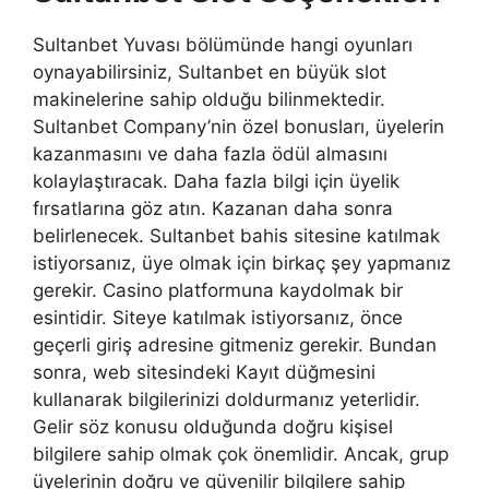
Sultanbet Yuvası bölümünde hangi oyunları
oynayabilirsiniz, Sultanbet en büyük slot
makinelerine sahip olduğu bilinmektedir.
Sultanbet Company’nin özel bonusları, üyelerin
kazanmasını ve daha fazla ödül almasını
kolaylaştıracak. Daha fazla bilgi için üyelik
fırsatlarına göz atın. Kazanan daha sonra
belirlenecek. Sultanbet bahis sitesine katılmak
istiyorsanız, üye olmak için birkaç şey yapmanız
gerekir. Casino platformuna kaydolmak bir
esintidir. Siteye katılmak istiyorsanız, önce
geçerli giriş adresine gitmeniz gerekir. Bundan
sonra, web sitesindeki Kayıt düğmesini
kullanarak bilgilerinizi doldurmanız yeterlidir.
Gelir söz konusu olduğunda doğru kişisel
bilgilere sahip olmak çok önemlidir. Ancak, grup
üyelerinin doğru ve güvenilir bilgilere sahip