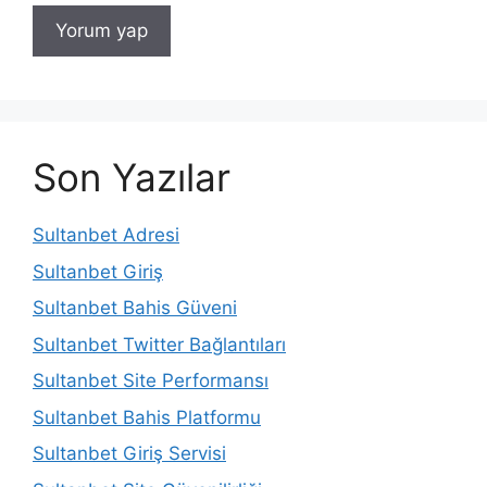
Son Yazılar
Sultanbet Adresi
Sultanbet Giriş
Sultanbet Bahis Güveni
Sultanbet Twitter Bağlantıları
Sultanbet Site Performansı
Sultanbet Bahis Platformu
Sultanbet Giriş Servisi