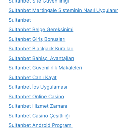
Sultanbet Site Güvenilirliği
Sultanbet Martingale Sisteminin Nasıl Uygulanır
Sultanbet
Sultanbet Belge Gereksinimi
Sultanbet Giriş Bonusları
Sultanbet Blackjack Kuralları
Sultanbet Bahisçi Avantajları
Sultanbet Güvenilirlik Makaleleri
Sultanbet Canlı Kayıt
Sultanbet İos Uygulaması
Sultanbet Online Casino
Sultanbet Hizmet Zamanı
Sultanbet Casino Çeşitliliği
Sultanbet Android Programı