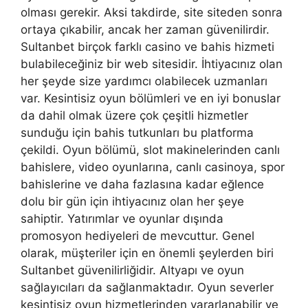
olması gerekir. Aksi takdirde, site siteden sonra
ortaya çıkabilir, ancak her zaman güvenilirdir.
Sultanbet birçok farklı casino ve bahis hizmeti
bulabileceğiniz bir web sitesidir. İhtiyacınız olan
her şeyde size yardımcı olabilecek uzmanları
var. Kesintisiz oyun bölümleri ve en iyi bonuslar
da dahil olmak üzere çok çeşitli hizmetler
sunduğu için bahis tutkunları bu platforma
çekildi. Oyun bölümü, slot makinelerinden canlı
bahislere, video oyunlarına, canlı casinoya, spor
bahislerine ve daha fazlasına kadar eğlence
dolu bir gün için ihtiyacınız olan her şeye
sahiptir. Yatırımlar ve oyunlar dışında
promosyon hediyeleri de mevcuttur. Genel
olarak, müşteriler için en önemli şeylerden biri
Sultanbet güvenilirliğidir. Altyapı ve oyun
sağlayıcıları da sağlanmaktadır. Oyun severler
kesintisiz oyun hizmetlerinden yararlanabilir ve