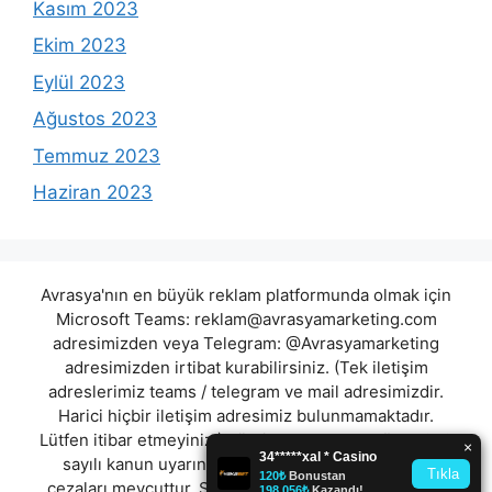
Kasım 2023
Ekim 2023
Eylül 2023
Ağustos 2023
Temmuz 2023
Haziran 2023
Avrasya'nın en büyük reklam platformunda olmak için
Microsoft Teams:
reklam@avrasyamarketing.com
adresimizden veya Telegram: @Avrasyamarketing
adresimizden irtibat kurabilirsiniz. (Tek iletişim
adreslerimiz teams / telegram ve mail adresimizdir.
Harici hiçbir iletişim adresimiz bulunmamaktadır.
Lütfen itibar etmeyiniz.) Türkiye yasalarına göre 7258
sayılı kanun uyarınca yasa dışı bahis oynamanın
cezaları mevcuttur. Şu an bulunduğunuz site hiç bir