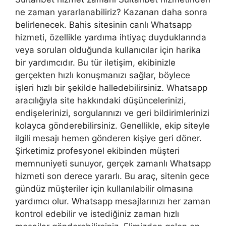
ne zaman yararlanabiliriz? Kazanan daha sonra
belirlenecek. Bahis sitesinin canlı Whatsapp
hizmeti, özellikle yardıma ihtiyaç duyduklarında
veya soruları olduğunda kullanıcılar için harika
bir yardımcıdır. Bu tür iletişim, ekibinizle
gerçekten hızlı konuşmanızı sağlar, böylece
işleri hızlı bir şekilde halledebilirsiniz. Whatsapp
aracılığıyla site hakkındaki düşüncelerinizi,
endişelerinizi, sorgularınızı ve geri bildirimlerinizi
kolayca gönderebilirsiniz. Genellikle, ekip siteyle
ilgili mesajı hemen gönderen kişiye geri döner.
Şirketimiz profesyonel ekibinden müşteri
memnuniyeti sunuyor, gerçek zamanlı Whatsapp
hizmeti son derece yararlı. Bu araç, sitenin gece
gündüz müşteriler için kullanılabilir olmasına
yardımcı olur. Whatsapp mesajlarınızı her zaman
kontrol edebilir ve istediğiniz zaman hızlı