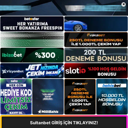
×
Sultanbet GİRİŞ İÇİN TIKLAYINIZ!