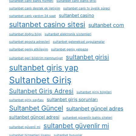
sultanbet canlı bahis hizmeti
sultanbet canlı bahis ofisi
sultanbet canlı destek ek i̇letişim
sultanbet canlı tv üyelik süreci
sultanbet casino
sultanbet canlı yardım 24 saat
sultanbet casino sitesi
sultanbet com
sultanbet doğru bilgi
sultanbet elektronik sistemleri
sultanbet eposta adresleri
sultanbet geleneksel uygulamalar
sultanbet geniş etkileşim
sultanbet geniş yelpaze
sultanbet girisi
sultanbet geri bildirim memnuniyet
sultanbet giris yap
Sultanbet Giriş
Sultanbet Giriş Adresi
sultanbet giriş bilgileri
sultanbet giriş sorunları
sultanbet giriş sayfası
Sultanbet Güncel
sultanbet güncel adres
sultanbet güncel adresi
sultanbet güvenilir bahis siteleri
sultanbet güvenlir mi
sultanbet güvenli mi
sultanbet hizmetleri lisansı
sultanbet hususlar