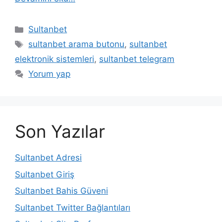
Kategoriler
Sultanbet
Etiketler
sultanbet arama butonu
,
sultanbet
elektronik sistemleri
,
sultanbet telegram
Yorum yap
Son Yazılar
Sultanbet Adresi
Sultanbet Giriş
Sultanbet Bahis Güveni
Sultanbet Twitter Bağlantıları