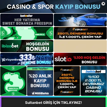
×
Sultanbet GİRİŞ İÇİN TIKLAYINIZ!