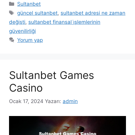
Kategoriler
Sultanbet
Etiketler
güncel sultanbet
,
sultanbet adresi ne zaman
değişti
,
sultanbet finansal i̇şlemlerinin
güvenilirliği
Yorum yap
Sultanbet Games
Casino
Ocak 17, 2024
Yazarı:
admin