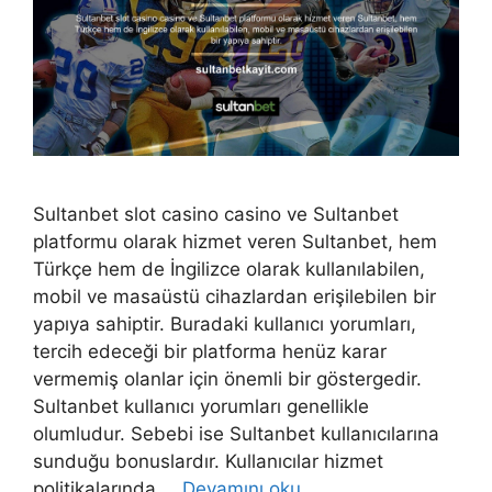
Sultanbet slot casino casino ve Sultanbet
platformu olarak hizmet veren Sultanbet, hem
Türkçe hem de İngilizce olarak kullanılabilen,
mobil ve masaüstü cihazlardan erişilebilen bir
yapıya sahiptir. Buradaki kullanıcı yorumları,
tercih edeceği bir platforma henüz karar
vermemiş olanlar için önemli bir göstergedir.
Sultanbet kullanıcı yorumları genellikle
olumludur. Sebebi ise Sultanbet kullanıcılarına
sunduğu bonuslardır. Kullanıcılar hizmet
politikalarında …
Devamını oku…