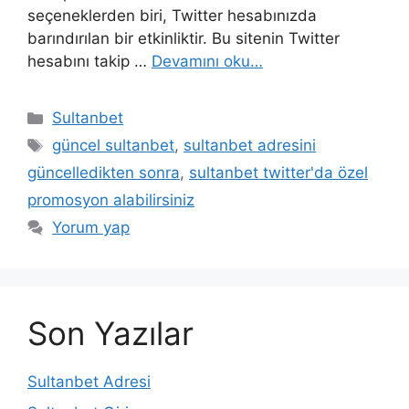
seçeneklerden biri, Twitter hesabınızda
barındırılan bir etkinliktir. Bu sitenin Twitter
hesabını takip …
Devamını oku…
Kategoriler
Sultanbet
Etiketler
güncel sultanbet
,
sultanbet adresini
güncelledikten sonra
,
sultanbet twitter'da özel
promosyon alabilirsiniz
Yorum yap
Son Yazılar
Sultanbet Adresi