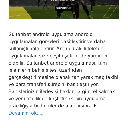
Sultanbet android uygulama android
uygulamaları görevleri basitleştirir ve daha
kullanışlı hale getirir. Android akıllı telefon
uygulamaları size çeşitli şekillerde yardımcı
olabilir. Sultanbet android uygulaması, tüm
işlemlerin bahis sitesi üzerinden
gerçekleştirilmesine olanak tanıyarak maç takibi
ve para transferi sürecini basitleştiriyor.
Bahislerinizin ilerleyişi hakkında güncel kalmak
ve yeni özellikleri keşfetmek için uygulama
aracılığıyla bildirimler de alabilirsiniz. En …
Devamını oku…