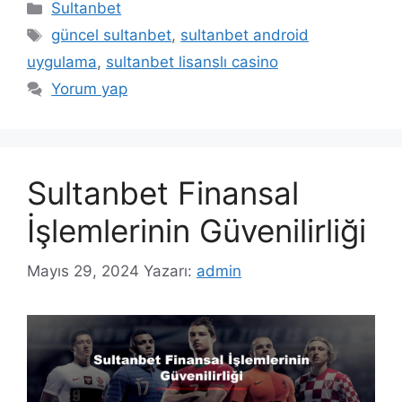
Kategoriler
Sultanbet
Etiketler
güncel sultanbet
,
sultanbet android
uygulama
,
sultanbet lisanslı casino
Yorum yap
Sultanbet Finansal
İşlemlerinin Güvenilirliği
Mayıs 29, 2024
Yazarı:
admin