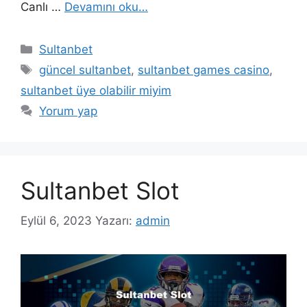
Canlı …
Devamını oku…
Kategoriler
Sultanbet
Etiketler
güncel sultanbet
,
sultanbet games casino
,
sultanbet üye olabilir miyim
Yorum yap
Sultanbet Slot
Eylül 6, 2023
Yazarı:
admin