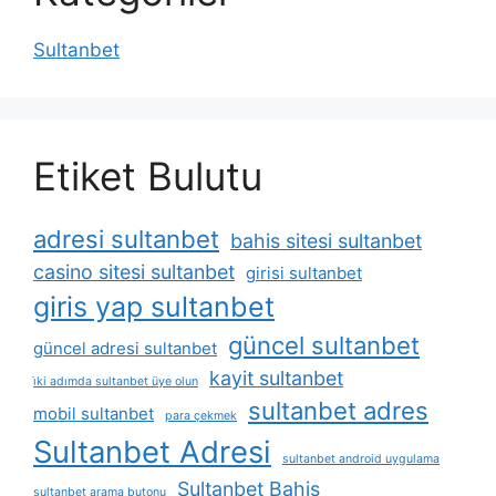
Sultanbet
Etiket Bulutu
adresi sultanbet
bahis sitesi sultanbet
casino sitesi sultanbet
girisi sultanbet
giris yap sultanbet
güncel sultanbet
güncel adresi sultanbet
kayit sultanbet
i̇ki adımda sultanbet üye olun
sultanbet adres
mobil sultanbet
para çekmek
Sultanbet Adresi
sultanbet android uygulama
Sultanbet Bahis
sultanbet arama butonu