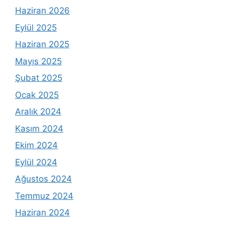
Haziran 2026
Eylül 2025
Haziran 2025
Mayıs 2025
Şubat 2025
Ocak 2025
Aralık 2024
Kasım 2024
Ekim 2024
Eylül 2024
Ağustos 2024
Temmuz 2024
Haziran 2024