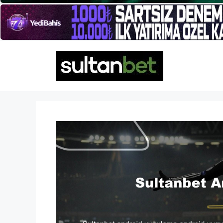
İçeriğe
atla