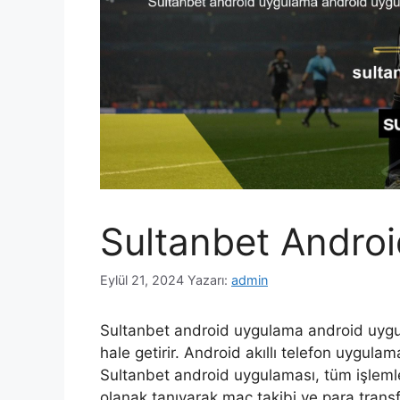
Sultanbet Andro
Eylül 21, 2024
Yazarı:
admin
Sultanbet android uygulama android uygulam
hale getirir. Android akıllı telefon uygulamal
Sultanbet android uygulaması, tüm işlemle
olanak tanıyarak maç takibi ve para transferi