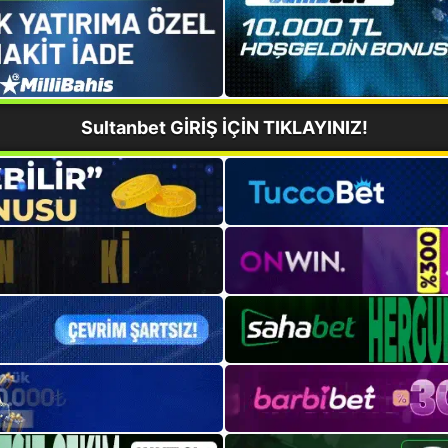
Sultanbet GİRİŞ İÇİN TIKLAYINIZ!