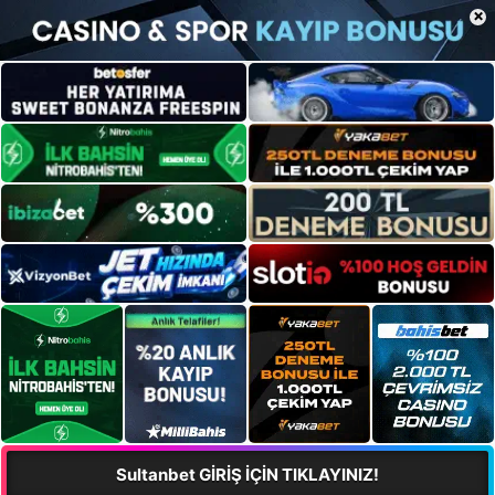
×
Sultanbet GİRİŞ İÇİN TIKLAYINIZ!