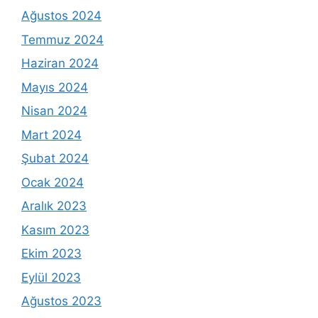
Ağustos 2024
Temmuz 2024
Haziran 2024
Mayıs 2024
Nisan 2024
Mart 2024
Şubat 2024
Ocak 2024
Aralık 2023
Kasım 2023
Ekim 2023
Eylül 2023
Ağustos 2023