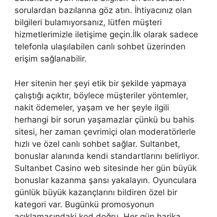
sorulardan bazılarına göz atın. İhtiyacınız olan
bilgileri bulamıyorsanız, lütfen müşteri
hizmetlerimizle iletişime geçin.İlk olarak sadece
telefonla ulaşılabilen canlı sohbet üzerinden
erişim sağlanabilir.
Her sitenin her şeyi etik bir şekilde yapmaya
çalıştığı açıktır, böylece müşteriler yöntemler,
nakit ödemeler, yaşam ve her şeyle ilgili
herhangi bir sorun yaşamazlar çünkü bu bahis
sitesi, her zaman çevrimiçi olan moderatörlerle
hızlı ve özel canlı sohbet sağlar. Sultanbet,
bonuslar alanında kendi standartlarını belirliyor.
Sultanbet Casino web sitesinde her gün büyük
bonuslar kazanma şansı yakalayın. Oyunculara
günlük büyük kazançlarını bildiren özel bir
kategori var. Bugünkü promosyonun
açıklamasındaki kod doğru. Her gün harika