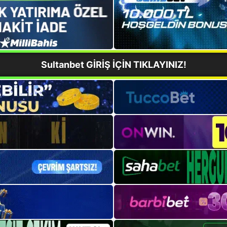
Sultanbet GİRİŞ İÇİN TIKLAYINIZ!