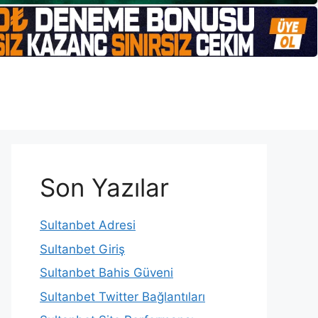
Son Yazılar
Sultanbet Adresi
Sultanbet Giriş
Sultanbet Bahis Güveni
Sultanbet Twitter Bağlantıları