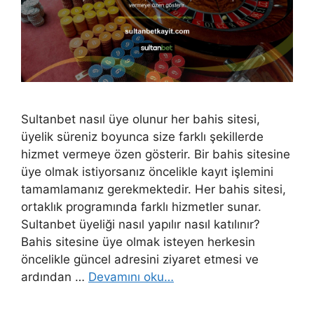
Sultanbet nasıl üye olunur her bahis sitesi,
üyelik süreniz boyunca size farklı şekillerde
hizmet vermeye özen gösterir. Bir bahis sitesine
üye olmak istiyorsanız öncelikle kayıt işlemini
tamamlamanız gerekmektedir. Her bahis sitesi,
ortaklık programında farklı hizmetler sunar.
Sultanbet üyeliği nasıl yapılır nasıl katılınır?
Bahis sitesine üye olmak isteyen herkesin
öncelikle güncel adresini ziyaret etmesi ve
ardından …
Devamını oku…