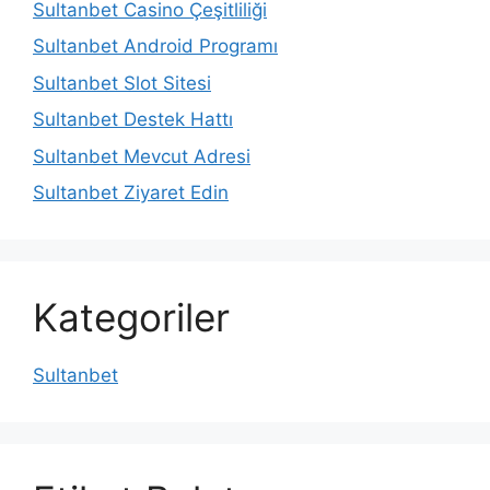
Sultanbet Casino Çeşitliliği
Sultanbet Android Programı
Sultanbet Slot Sitesi
Sultanbet Destek Hattı
Sultanbet Mevcut Adresi
Sultanbet Ziyaret Edin
Kategoriler
Sultanbet