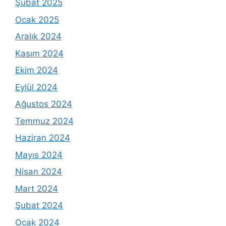
Şubat 2025
Ocak 2025
Aralık 2024
Kasım 2024
Ekim 2024
Eylül 2024
Ağustos 2024
Temmuz 2024
Haziran 2024
Mayıs 2024
Nisan 2024
Mart 2024
Şubat 2024
Ocak 2024