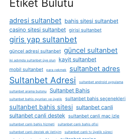
Etiket Bulutu
adresi sultanbet
bahis sitesi sultanbet
casino sitesi sultanbet
girisi sultanbet
giris yap sultanbet
güncel sultanbet
güncel adresi sultanbet
kayit sultanbet
i̇ki adımda sultanbet üye olun
sultanbet adres
mobil sultanbet
para çekmek
Sultanbet Adresi
sultanbet android uygulama
Sultanbet Bahis
sultanbet arama butonu
sultanbet bahis seçenekleri
sultanbet bahis oyunları ve üyelik
sultanbet bahis sitesi
sultanbet canli
sultanbet canli destek
sultanbet canli maç izle
sultanbet canlı bahis hizmeti
sultanbet canlı bahis ofisi
sultanbet canlı destek ek i̇letişim
sultanbet canlı tv üyelik süreci