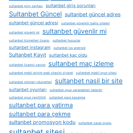
sultanbet giriş sorunları
sultanbet giriş sayfası
Sultanbet Güncel
sultanbet güncel adres
sultanbet güncel adresi
sultanbet güvenilir bahis siteleri
sultanbet güvenlir mi
sultanbet güvenli mi
sultanbet hizmetleri lisansı
sultanbet hususlar
sultanbet instagram
sultanbet i̇os android
Sultanbet Kayıt
sultanbet kaç oldu
sultanbet maç izleme
sultanbet lisanslı casino
sultanbet mobil erişim web sitesini ziyaret
sultanbet mobil oyun sitesi
sultanbet nasil bir site
sultanbet müşteri şikayetleri
sultanbet oyunları
sultanbet oyun seçenekleri nelerdir
sultanbet oyun çeşitliliği
sultanbet para kazanma
sultanbet para yatirma
sultanbet para çekme
sultanbet promosyon kodu
sultanbet sanal oyunu
sultanbet sitesi