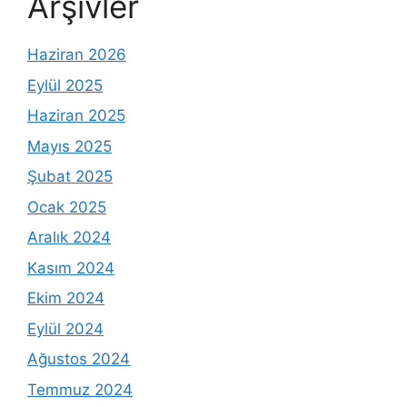
Arşivler
Haziran 2026
Eylül 2025
Haziran 2025
Mayıs 2025
Şubat 2025
Ocak 2025
Aralık 2024
Kasım 2024
Ekim 2024
Eylül 2024
Ağustos 2024
Temmuz 2024