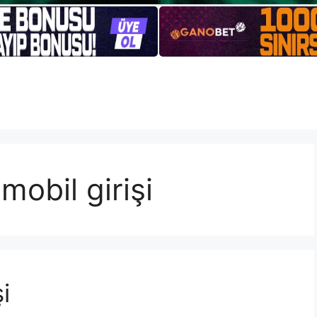
mobil girişi
i