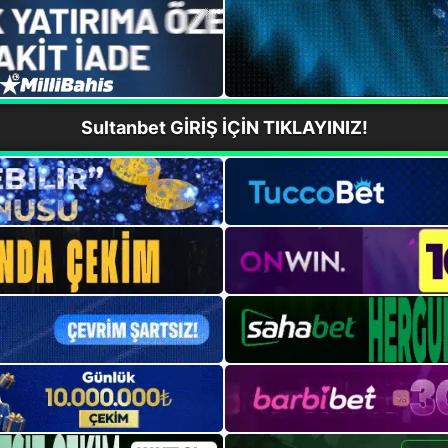
Sultanbet GİRİŞ İÇİN TIKLAYINIZ!