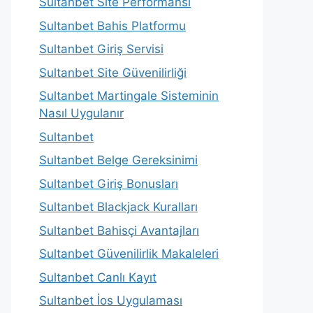
Sultanbet Site Performansı
Sultanbet Bahis Platformu
Sultanbet Giriş Servisi
Sultanbet Site Güvenilirliği
Sultanbet Martingale Sisteminin
Nasıl Uygulanır
Sultanbet
Sultanbet Belge Gereksinimi
Sultanbet Giriş Bonusları
Sultanbet Blackjack Kuralları
Sultanbet Bahisçi Avantajları
Sultanbet Güvenilirlik Makaleleri
Sultanbet Canlı Kayıt
Sultanbet İos Uygulaması