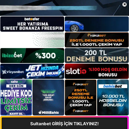
×
Sultanbet GİRİŞ İÇİN TIKLAYINIZ!