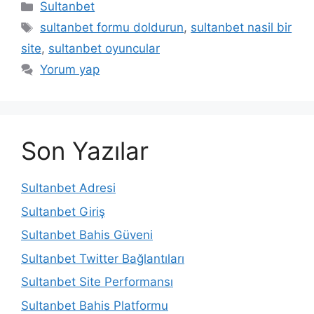
Kategoriler
Sultanbet
Etiketler
sultanbet formu doldurun
,
sultanbet nasil bir
site
,
sultanbet oyuncular
Yorum yap
Son Yazılar
Sultanbet Adresi
Sultanbet Giriş
Sultanbet Bahis Güveni
Sultanbet Twitter Bağlantıları
Sultanbet Site Performansı
Sultanbet Bahis Platformu