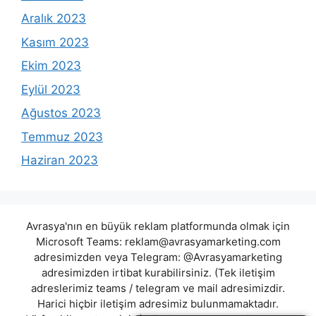
Aralık 2023
Kasım 2023
Ekim 2023
Eylül 2023
Ağustos 2023
Temmuz 2023
Haziran 2023
Avrasya'nın en büyük reklam platformunda olmak için
Microsoft Teams:
reklam@avrasyamarketing.com
adresimizden veya Telegram: @Avrasyamarketing
adresimizden irtibat kurabilirsiniz. (Tek iletişim
adreslerimiz teams / telegram ve mail adresimizdir.
Harici hiçbir iletişim adresimiz bulunmamaktadır.