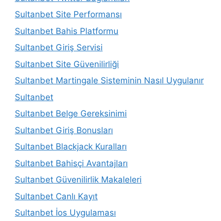
Sultanbet Site Performansı
Sultanbet Bahis Platformu
Sultanbet Giriş Servisi
Sultanbet Site Güvenilirliği
Sultanbet Martingale Sisteminin Nasıl Uygulanır
Sultanbet
Sultanbet Belge Gereksinimi
Sultanbet Giriş Bonusları
Sultanbet Blackjack Kuralları
Sultanbet Bahisçi Avantajları
Sultanbet Güvenilirlik Makaleleri
Sultanbet Canlı Kayıt
Sultanbet İos Uygulaması