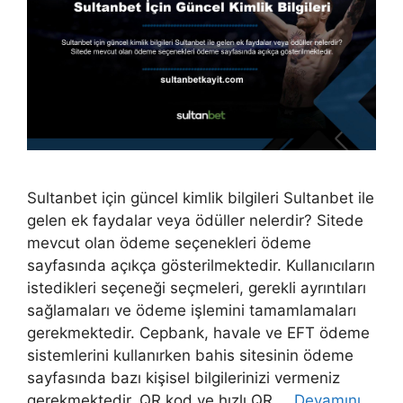
Sultanbet için güncel kimlik bilgileri Sultanbet ile
gelen ek faydalar veya ödüller nelerdir? Sitede
mevcut olan ödeme seçenekleri ödeme
sayfasında açıkça gösterilmektedir. Kullanıcıların
istedikleri seçeneği seçmeleri, gerekli ayrıntıları
sağlamaları ve ödeme işlemini tamamlamaları
gerekmektedir. Cepbank, havale ve EFT ödeme
sistemlerini kullanırken bahis sitesinin ödeme
sayfasında bazı kişisel bilgilerinizi vermeniz
gerekmektedir. QR kod ve hızlı QR …
Devamını