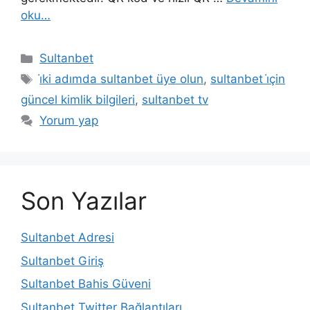
oku…
Kategoriler
Sultanbet
Etiketler
i̇ki adımda sultanbet üye olun
,
sultanbet i̇çin
güncel kimlik bilgileri
,
sultanbet tv
Yorum yap
Son Yazılar
Sultanbet Adresi
Sultanbet Giriş
Sultanbet Bahis Güveni
Sultanbet Twitter Bağlantıları