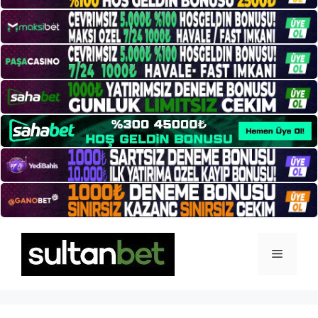
İçeriğe
atla
Menü