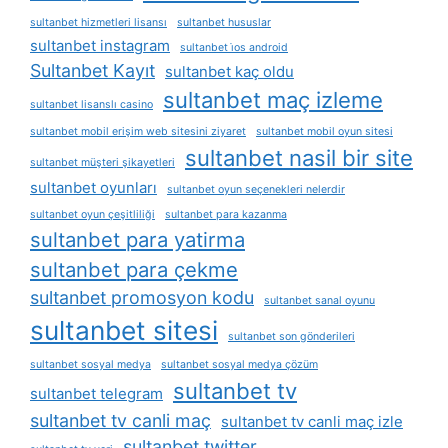
sultanbet hizmetleri lisansı
sultanbet hususlar
sultanbet instagram
sultanbet i̇os android
Sultanbet Kayıt
sultanbet kaç oldu
sultanbet maç izleme
sultanbet lisanslı casino
sultanbet mobil erişim web sitesini ziyaret
sultanbet mobil oyun sitesi
sultanbet nasil bir site
sultanbet müşteri şikayetleri
sultanbet oyunları
sultanbet oyun seçenekleri nelerdir
sultanbet oyun çeşitliliği
sultanbet para kazanma
sultanbet para yatirma
sultanbet para çekme
sultanbet promosyon kodu
sultanbet sanal oyunu
sultanbet sitesi
sultanbet son gönderileri
sultanbet sosyal medya
sultanbet sosyal medya çözüm
sultanbet tv
sultanbet telegram
sultanbet tv canli maç
sultanbet tv canli maç izle
sultanbet twitter