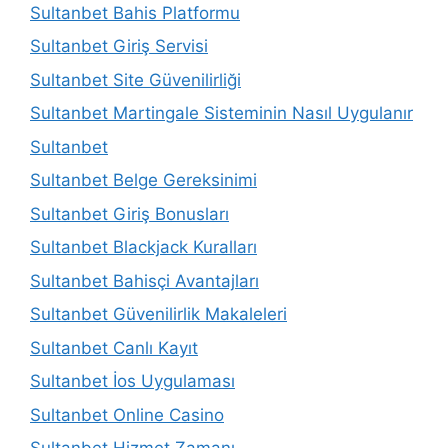
Sultanbet Bahis Platformu
Sultanbet Giriş Servisi
Sultanbet Site Güvenilirliği
Sultanbet Martingale Sisteminin Nasıl Uygulanır
Sultanbet
Sultanbet Belge Gereksinimi
Sultanbet Giriş Bonusları
Sultanbet Blackjack Kuralları
Sultanbet Bahisçi Avantajları
Sultanbet Güvenilirlik Makaleleri
Sultanbet Canlı Kayıt
Sultanbet İos Uygulaması
Sultanbet Online Casino