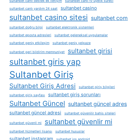
sultanbet canlı destek ek i̇letişim
sultanbet canlı tv üyelik süreci
sultanbet casino
sultanbet canlı yardım 24 saat
sultanbet casino sitesi
sultanbet com
sultanbet doğru bilgi
sultanbet elektronik sistemleri
sultanbet eposta adresleri
sultanbet geleneksel uygulamalar
sultanbet geniş etkileşim
sultanbet geniş yelpaze
sultanbet girisi
sultanbet geri bildirim memnuniyet
sultanbet giris yap
Sultanbet Giriş
Sultanbet Giriş Adresi
sultanbet giriş bilgileri
sultanbet giriş sorunları
sultanbet giriş sayfası
Sultanbet Güncel
sultanbet güncel adres
sultanbet güncel adresi
sultanbet güvenilir bahis siteleri
sultanbet güvenlir mi
sultanbet güvenli mi
sultanbet hizmetleri lisansı
sultanbet hususlar
sultanbet instagram
sultanbet i̇os android