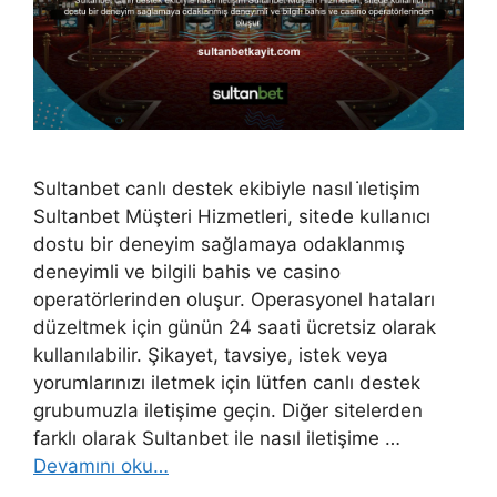
Sultanbet canlı destek ekibiyle nasıl i̇letişim
Sultanbet Müşteri Hizmetleri, sitede kullanıcı
dostu bir deneyim sağlamaya odaklanmış
deneyimli ve bilgili bahis ve casino
operatörlerinden oluşur. Operasyonel hataları
düzeltmek için günün 24 saati ücretsiz olarak
kullanılabilir. Şikayet, tavsiye, istek veya
yorumlarınızı iletmek için lütfen canlı destek
grubumuzla iletişime geçin. Diğer sitelerden
farklı olarak Sultanbet ile nasıl iletişime …
Devamını oku…