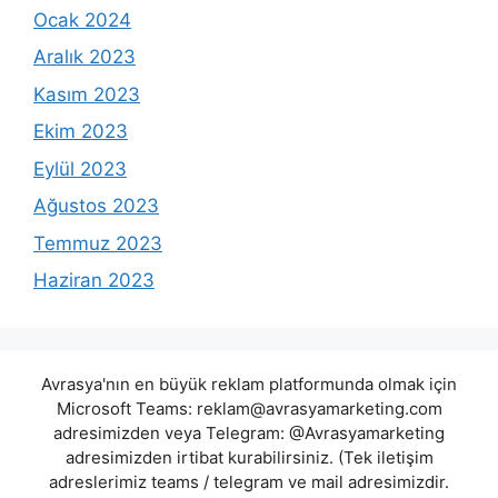
Ocak 2024
Aralık 2023
Kasım 2023
Ekim 2023
Eylül 2023
Ağustos 2023
Temmuz 2023
Haziran 2023
Avrasya'nın en büyük reklam platformunda olmak için
Microsoft Teams:
reklam@avrasyamarketing.com
adresimizden veya Telegram: @Avrasyamarketing
adresimizden irtibat kurabilirsiniz. (Tek iletişim
adreslerimiz teams / telegram ve mail adresimizdir.