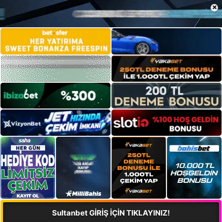
×
Sultanbet GİRİŞ İÇİN TIKLAYINIZ!