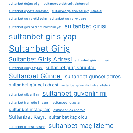
sultanbet doğru bilgi
sultanbet elektronik sistemleri
sultanbet eposta adresleri
sultanbet geleneksel uygulamalar
sultanbet geniş etkileşim
sultanbet geniş yelpaze
sultanbet girisi
sultanbet geri bildirim memnuniyet
sultanbet giris yap
Sultanbet Giriş
Sultanbet Giriş Adresi
sultanbet giriş bilgileri
sultanbet giriş sorunları
sultanbet giriş sayfası
Sultanbet Güncel
sultanbet güncel adres
sultanbet güncel adresi
sultanbet güvenilir bahis siteleri
sultanbet güvenlir mi
sultanbet güvenli mi
sultanbet hizmetleri lisansı
sultanbet hususlar
sultanbet instagram
sultanbet i̇os android
Sultanbet Kayıt
sultanbet kaç oldu
sultanbet maç izleme
sultanbet lisanslı casino