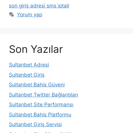
son giriş adresi sms i̇ptali
Yorum yap
Son Yazılar
Sultanbet Adresi
Sultanbet Giriş
Sultanbet Bahis Güveni
Sultanbet Twitter Bağlantıları
Sultanbet Site Performansı
Sultanbet Bahis Platformu
Sultanbet Giriş Servisi