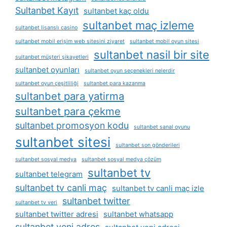
Sultanbet Kayıt
sultanbet kaç oldu
sultanbet maç izleme
sultanbet lisanslı casino
sultanbet mobil erişim web sitesini ziyaret
sultanbet mobil oyun sitesi
sultanbet nasil bir site
sultanbet müşteri şikayetleri
sultanbet oyunları
sultanbet oyun seçenekleri nelerdir
sultanbet oyun çeşitliliği
sultanbet para kazanma
sultanbet para yatirma
sultanbet para çekme
sultanbet promosyon kodu
sultanbet sanal oyunu
sultanbet sitesi
sultanbet son gönderileri
sultanbet sosyal medya
sultanbet sosyal medya çözüm
sultanbet tv
sultanbet telegram
sultanbet tv canli maç
sultanbet tv canli maç izle
sultanbet twitter
sultanbet tv veri
sultanbet twitter adresi
sultanbet whatsapp
sultanbet yeni adres