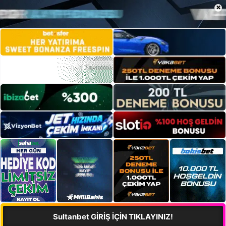
×
Sultanbet GİRİŞ İÇİN TIKLAYINIZ!