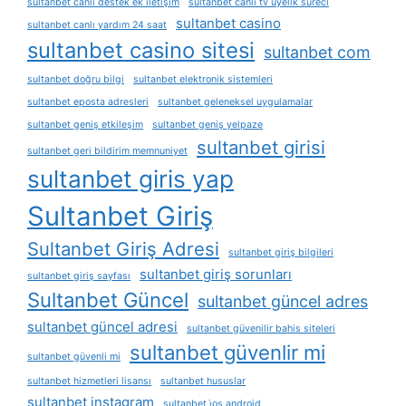
sultanbet canlı destek ek i̇letişim
sultanbet canlı tv üyelik süreci
sultanbet casino
sultanbet canlı yardım 24 saat
sultanbet casino sitesi
sultanbet com
sultanbet doğru bilgi
sultanbet elektronik sistemleri
sultanbet eposta adresleri
sultanbet geleneksel uygulamalar
sultanbet geniş etkileşim
sultanbet geniş yelpaze
sultanbet girisi
sultanbet geri bildirim memnuniyet
sultanbet giris yap
Sultanbet Giriş
Sultanbet Giriş Adresi
sultanbet giriş bilgileri
sultanbet giriş sorunları
sultanbet giriş sayfası
Sultanbet Güncel
sultanbet güncel adres
sultanbet güncel adresi
sultanbet güvenilir bahis siteleri
sultanbet güvenlir mi
sultanbet güvenli mi
sultanbet hizmetleri lisansı
sultanbet hususlar
sultanbet instagram
sultanbet i̇os android