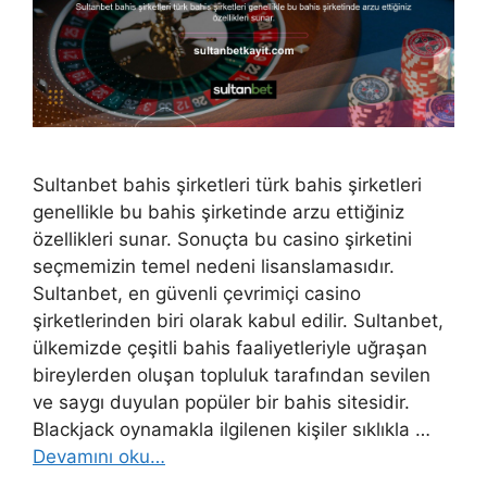
Sultanbet bahis şirketleri türk bahis şirketleri
genellikle bu bahis şirketinde arzu ettiğiniz
özellikleri sunar. Sonuçta bu casino şirketini
seçmemizin temel nedeni lisanslamasıdır.
Sultanbet, en güvenli çevrimiçi casino
şirketlerinden biri olarak kabul edilir. Sultanbet,
ülkemizde çeşitli bahis faaliyetleriyle uğraşan
bireylerden oluşan topluluk tarafından sevilen
ve saygı duyulan popüler bir bahis sitesidir.
Blackjack oynamakla ilgilenen kişiler sıklıkla …
Devamını oku…