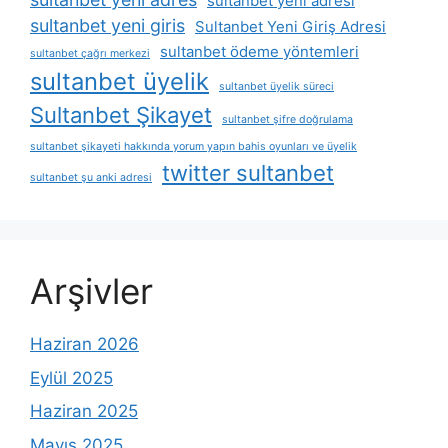
sultanbet yeni adresi
sultanbet yeni giris
Sultanbet Yeni Giriş Adresi
sultanbet ödeme yöntemleri
sultanbet çağrı merkezi
sultanbet üyelik
sultanbet üyelik süreci
Sultanbet Şikayet
sultanbet şifre doğrulama
sultanbet şikayeti hakkında yorum yapın bahis oyunları ve üyelik
twitter sultanbet
sultanbet şu anki adresi
Arşivler
Haziran 2026
Eylül 2025
Haziran 2025
Mayıs 2025