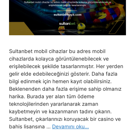
Sultanbet mobil cihazlar bu adres mobil
cihazlarda kolayca görüntülenebilecek ve
erişilebilecek şekilde tasarlanmıştır. Her yerden
gelir elde edebileceğinizi gösterir. Daha fazla
bilgi edinmek için hemen kayıt olabilirsiniz.
Beklenenden daha fazla erişime sahip olmanız
harika. Burada yer alan tüm ödeme
teknolojilerinden yararlanarak zaman
kaybetmeyin ve kazanmanın tadını çıkarın.
Sultanbet, çıkarlarınızı koruyacak bir casino ve
bahis lisansına …
Devamını oku…