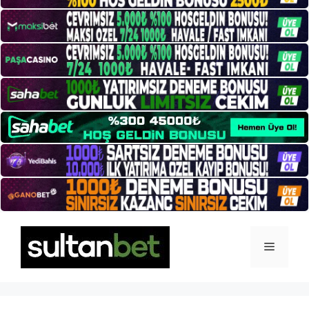
İçeriğe
atla
Menü