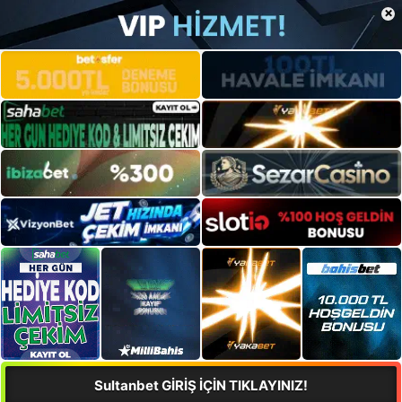
×
Sultanbet GİRİŞ İÇİN TIKLAYINIZ!