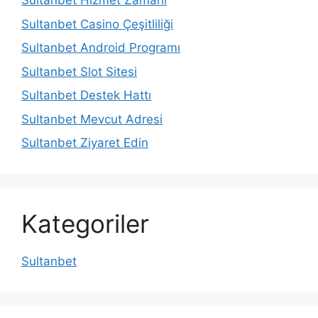
Sultanbet Hizmet Zamanı
Sultanbet Casino Çeşitliliği
Sultanbet Android Programı
Sultanbet Slot Sitesi
Sultanbet Destek Hattı
Sultanbet Mevcut Adresi
Sultanbet Ziyaret Edin
Kategoriler
Sultanbet