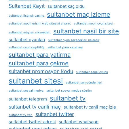
Sultanbet Kayıt
sultanbet kaç oldu
sultanbet maç izleme
sultanbet lisanslı casino
sultanbet mobil erişim web sitesini ziyaret
sultanbet mobil oyun sitesi
sultanbet nasil bir site
sultanbet müşteri şikayetleri
sultanbet oyunları
sultanbet oyun seçenekleri nelerdir
sultanbet oyun çeşitliliği
sultanbet para kazanma
sultanbet para yatirma
sultanbet para çekme
sultanbet promosyon kodu
sultanbet sanal oyunu
sultanbet sitesi
sultanbet son gönderileri
sultanbet sosyal medya
sultanbet sosyal medya çözüm
sultanbet tv
sultanbet telegram
sultanbet tv canli maç
sultanbet tv canli maç izle
sultanbet twitter
sultanbet tv veri
sultanbet twitter adresi
sultanbet whatsapp
sultanbet yeni adres