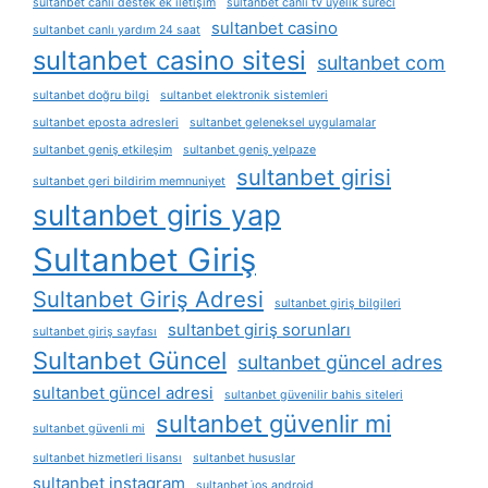
sultanbet canlı destek ek i̇letişim
sultanbet canlı tv üyelik süreci
sultanbet casino
sultanbet canlı yardım 24 saat
sultanbet casino sitesi
sultanbet com
sultanbet doğru bilgi
sultanbet elektronik sistemleri
sultanbet eposta adresleri
sultanbet geleneksel uygulamalar
sultanbet geniş etkileşim
sultanbet geniş yelpaze
sultanbet girisi
sultanbet geri bildirim memnuniyet
sultanbet giris yap
Sultanbet Giriş
Sultanbet Giriş Adresi
sultanbet giriş bilgileri
sultanbet giriş sorunları
sultanbet giriş sayfası
Sultanbet Güncel
sultanbet güncel adres
sultanbet güncel adresi
sultanbet güvenilir bahis siteleri
sultanbet güvenlir mi
sultanbet güvenli mi
sultanbet hizmetleri lisansı
sultanbet hususlar
sultanbet instagram
sultanbet i̇os android