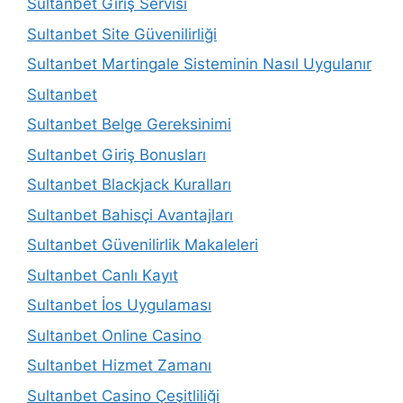
Sultanbet Giriş Servisi
Sultanbet Site Güvenilirliği
Sultanbet Martingale Sisteminin Nasıl Uygulanır
Sultanbet
Sultanbet Belge Gereksinimi
Sultanbet Giriş Bonusları
Sultanbet Blackjack Kuralları
Sultanbet Bahisçi Avantajları
Sultanbet Güvenilirlik Makaleleri
Sultanbet Canlı Kayıt
Sultanbet İos Uygulaması
Sultanbet Online Casino
Sultanbet Hizmet Zamanı
Sultanbet Casino Çeşitliliği