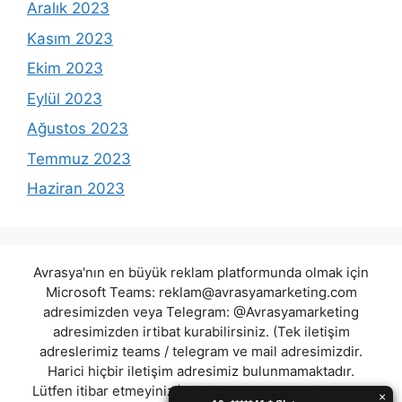
Aralık 2023
Kasım 2023
Ekim 2023
Eylül 2023
Ağustos 2023
Temmuz 2023
Haziran 2023
Avrasya'nın en büyük reklam platformunda olmak için
Microsoft Teams:
reklam@avrasyamarketing.com
adresimizden veya Telegram: @Avrasyamarketing
adresimizden irtibat kurabilirsiniz. (Tek iletişim
adreslerimiz teams / telegram ve mail adresimizdir.
Harici hiçbir iletişim adresimiz bulunmamaktadır.
Lütfen itibar etmeyiniz.) Türkiye yasalarına göre 7258