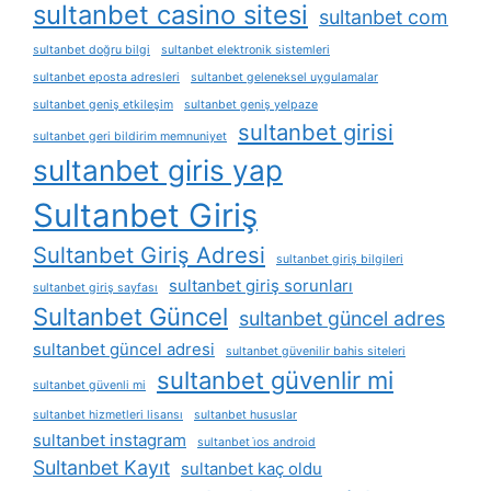
sultanbet casino sitesi
sultanbet com
sultanbet doğru bilgi
sultanbet elektronik sistemleri
sultanbet eposta adresleri
sultanbet geleneksel uygulamalar
sultanbet geniş etkileşim
sultanbet geniş yelpaze
sultanbet girisi
sultanbet geri bildirim memnuniyet
sultanbet giris yap
Sultanbet Giriş
Sultanbet Giriş Adresi
sultanbet giriş bilgileri
sultanbet giriş sorunları
sultanbet giriş sayfası
Sultanbet Güncel
sultanbet güncel adres
sultanbet güncel adresi
sultanbet güvenilir bahis siteleri
sultanbet güvenlir mi
sultanbet güvenli mi
sultanbet hizmetleri lisansı
sultanbet hususlar
sultanbet instagram
sultanbet i̇os android
Sultanbet Kayıt
sultanbet kaç oldu