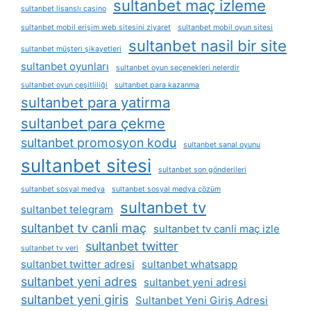
sultanbet maç izleme
sultanbet lisanslı casino
sultanbet mobil erişim web sitesini ziyaret
sultanbet mobil oyun sitesi
sultanbet nasil bir site
sultanbet müşteri şikayetleri
sultanbet oyunları
sultanbet oyun seçenekleri nelerdir
sultanbet oyun çeşitliliği
sultanbet para kazanma
sultanbet para yatirma
sultanbet para çekme
sultanbet promosyon kodu
sultanbet sanal oyunu
sultanbet sitesi
sultanbet son gönderileri
sultanbet sosyal medya
sultanbet sosyal medya çözüm
sultanbet tv
sultanbet telegram
sultanbet tv canli maç
sultanbet tv canli maç izle
sultanbet twitter
sultanbet tv veri
sultanbet twitter adresi
sultanbet whatsapp
sultanbet yeni adres
sultanbet yeni adresi
sultanbet yeni giris
Sultanbet Yeni Giriş Adresi