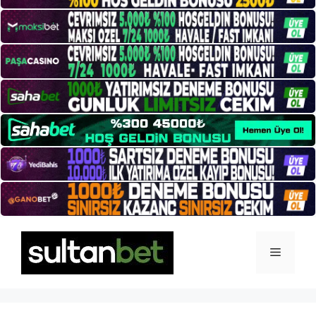
İçeriğe
atla
Menü