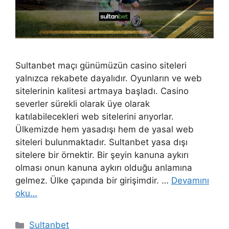
Sultanbet maçı günümüzün casino siteleri
yalnızca rekabete dayalıdır. Oyunların ve web
sitelerinin kalitesi artmaya başladı. Casino
severler sürekli olarak üye olarak
katılabilecekleri web sitelerini arıyorlar.
Ülkemizde hem yasadışı hem de yasal web
siteleri bulunmaktadır. Sultanbet yasa dışı
sitelere bir örnektir. Bir şeyin kanuna aykırı
olması onun kanuna aykırı olduğu anlamına
gelmez. Ülke çapında bir girişimdir. …
Devamını
oku…
Kategoriler
Sultanbet