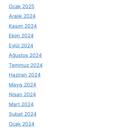
Ocak 2025
Aralık 2024
Kasım 2024
Ekim 2024
Eylül 2024
Ağustos 2024
Temmuz 2024
Haziran 2024
Mayıs 2024
Nisan 2024
Mart 2024
Şubat 2024
Ocak 2024