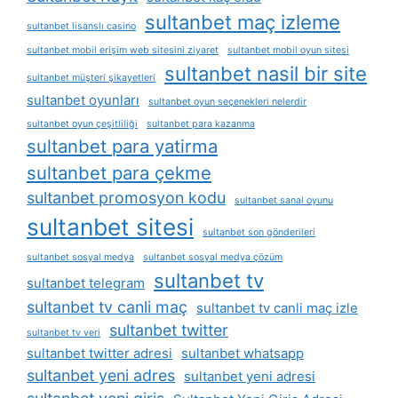
sultanbet maç izleme
sultanbet lisanslı casino
sultanbet mobil erişim web sitesini ziyaret
sultanbet mobil oyun sitesi
sultanbet nasil bir site
sultanbet müşteri şikayetleri
sultanbet oyunları
sultanbet oyun seçenekleri nelerdir
sultanbet oyun çeşitliliği
sultanbet para kazanma
sultanbet para yatirma
sultanbet para çekme
sultanbet promosyon kodu
sultanbet sanal oyunu
sultanbet sitesi
sultanbet son gönderileri
sultanbet sosyal medya
sultanbet sosyal medya çözüm
sultanbet tv
sultanbet telegram
sultanbet tv canli maç
sultanbet tv canli maç izle
sultanbet twitter
sultanbet tv veri
sultanbet twitter adresi
sultanbet whatsapp
sultanbet yeni adres
sultanbet yeni adresi