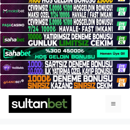
İçeriğe
atla
Menü