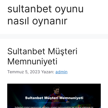
sultanbet oyunu
nasıl oynanır
Sultanbet Müşteri
Memnuniyeti
Temmuz 5, 2023
Yazarı:
admin