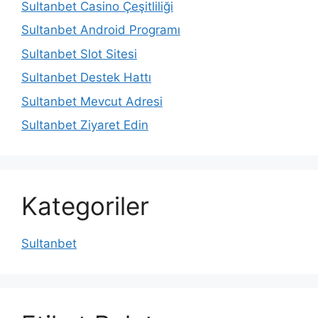
Sultanbet Casino Çeşitliliği
Sultanbet Android Programı
Sultanbet Slot Sitesi
Sultanbet Destek Hattı
Sultanbet Mevcut Adresi
Sultanbet Ziyaret Edin
Kategoriler
Sultanbet