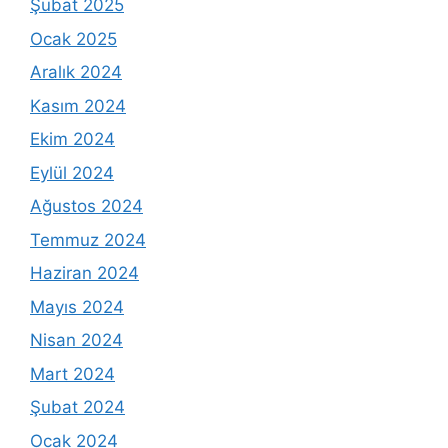
Şubat 2025
Ocak 2025
Aralık 2024
Kasım 2024
Ekim 2024
Eylül 2024
Ağustos 2024
Temmuz 2024
Haziran 2024
Mayıs 2024
Nisan 2024
Mart 2024
Şubat 2024
Ocak 2024