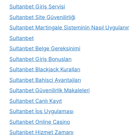
Sultanbet Giriş Servisi
Sultanbet Site Güvenilirliği
Sultanbet Martingale Sisteminin Nasıl Uygulanır
Sultanbet
Sultanbet Belge Gereksinimi
Sultanbet Giriş Bonusları
Sultanbet Blackjack Kuralları
Sultanbet Bahisçi Avantajları
Sultanbet Güvenilirlik Makaleleri
Sultanbet Canlı Kayıt
Sultanbet İos Uygulaması
Sultanbet Online Casino
Sultanbet Hizmet Zamanı