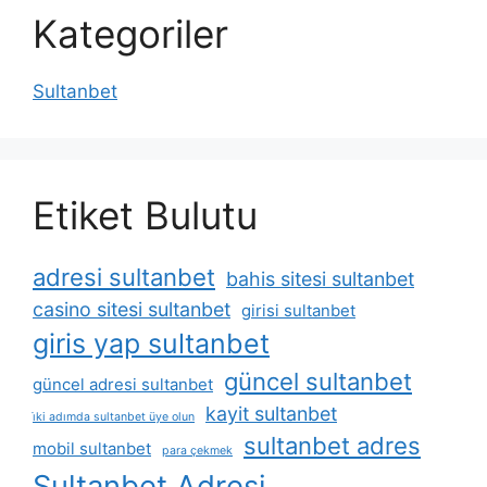
Kategoriler
Sultanbet
Etiket Bulutu
adresi sultanbet
bahis sitesi sultanbet
casino sitesi sultanbet
girisi sultanbet
giris yap sultanbet
güncel sultanbet
güncel adresi sultanbet
kayit sultanbet
i̇ki adımda sultanbet üye olun
sultanbet adres
mobil sultanbet
para çekmek
Sultanbet Adresi