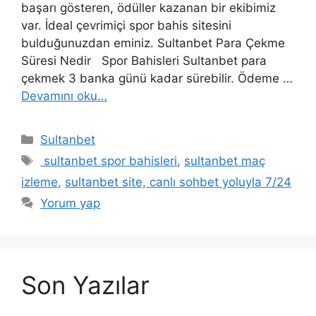
başarı gösteren, ödüller kazanan bir ekibimiz
var. İdeal çevrimiçi spor bahis sitesini
bulduğunuzdan eminiz. Sultanbet Para Çekme
Süresi Nedir Spor Bahisleri Sultanbet para
çekmek 3 banka günü kadar sürebilir. Ödeme …
Devamını oku…
Kategoriler
Sultanbet
Etiketler
sultanbet spor bahisleri
,
sultanbet maç
izleme
,
sultanbet site, canlı sohbet yoluyla 7/24
Yorum yap
Son Yazılar