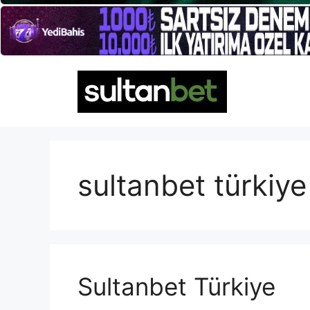
İçeriğe
atla
sultanbet türkiye
Sultanbet Türkiye