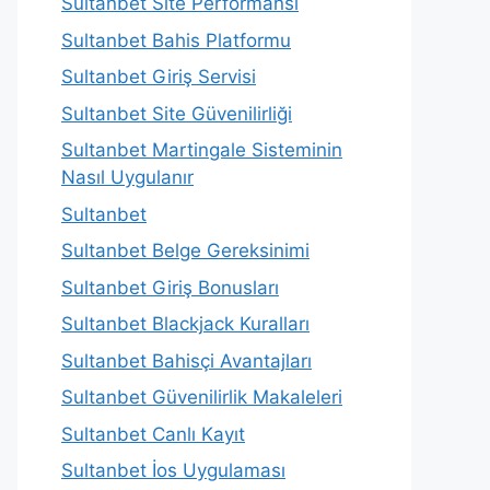
Sultanbet Site Performansı
Sultanbet Bahis Platformu
Sultanbet Giriş Servisi
Sultanbet Site Güvenilirliği
Sultanbet Martingale Sisteminin
Nasıl Uygulanır
Sultanbet
Sultanbet Belge Gereksinimi
Sultanbet Giriş Bonusları
Sultanbet Blackjack Kuralları
Sultanbet Bahisçi Avantajları
Sultanbet Güvenilirlik Makaleleri
Sultanbet Canlı Kayıt
Sultanbet İos Uygulaması