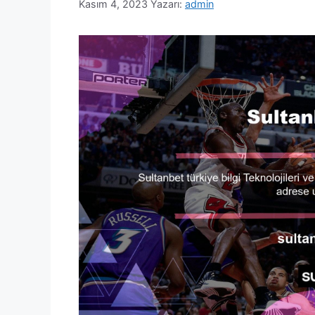
Kasım 4, 2023
Yazarı:
admin