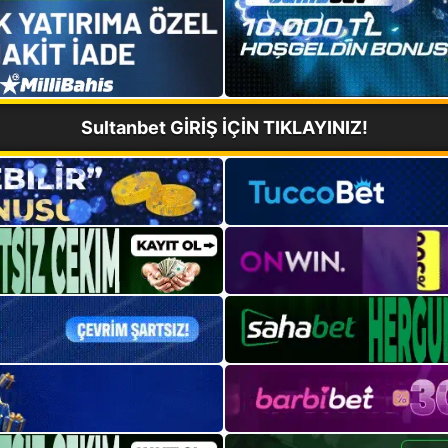
Sultanbet GİRİŞ İÇİN TIKLAYINIZ!