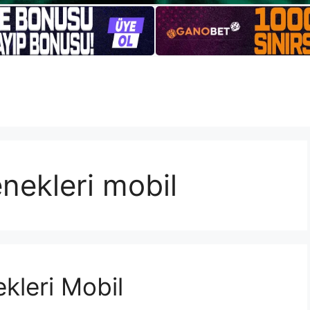
nekleri mobil
kleri Mobil