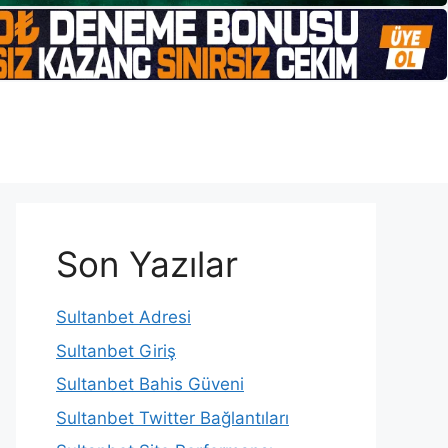
Son Yazılar
Sultanbet Adresi
Sultanbet Giriş
Sultanbet Bahis Güveni
Sultanbet Twitter Bağlantıları