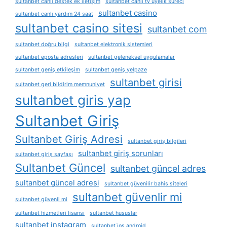
sultanbet canlı destek ek i̇letişim
sultanbet canlı tv üyelik süreci
sultanbet casino
sultanbet canlı yardım 24 saat
sultanbet casino sitesi
sultanbet com
sultanbet doğru bilgi
sultanbet elektronik sistemleri
sultanbet eposta adresleri
sultanbet geleneksel uygulamalar
sultanbet geniş etkileşim
sultanbet geniş yelpaze
sultanbet girisi
sultanbet geri bildirim memnuniyet
sultanbet giris yap
Sultanbet Giriş
Sultanbet Giriş Adresi
sultanbet giriş bilgileri
sultanbet giriş sorunları
sultanbet giriş sayfası
Sultanbet Güncel
sultanbet güncel adres
sultanbet güncel adresi
sultanbet güvenilir bahis siteleri
sultanbet güvenlir mi
sultanbet güvenli mi
sultanbet hizmetleri lisansı
sultanbet hususlar
sultanbet instagram
sultanbet i̇os android