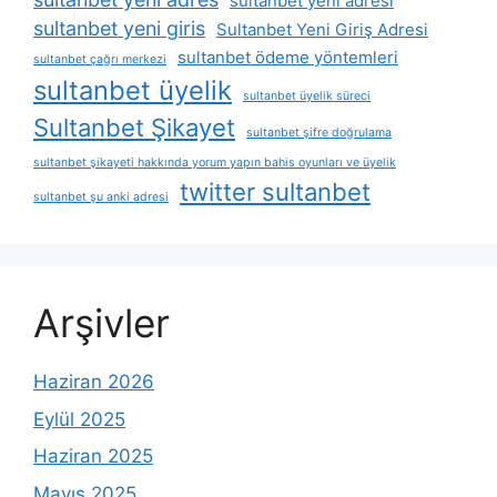
sultanbet yeni adresi
sultanbet yeni giris
Sultanbet Yeni Giriş Adresi
sultanbet ödeme yöntemleri
sultanbet çağrı merkezi
sultanbet üyelik
sultanbet üyelik süreci
Sultanbet Şikayet
sultanbet şifre doğrulama
sultanbet şikayeti hakkında yorum yapın bahis oyunları ve üyelik
twitter sultanbet
sultanbet şu anki adresi
Arşivler
Haziran 2026
Eylül 2025
Haziran 2025
Mayıs 2025