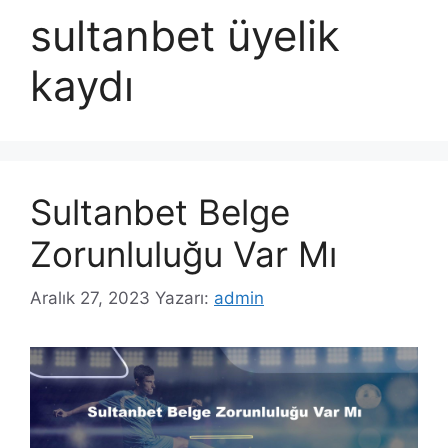
sultanbet üyelik
kaydı
Sultanbet Belge
Zorunluluğu Var Mı
Aralık 27, 2023
Yazarı:
admin