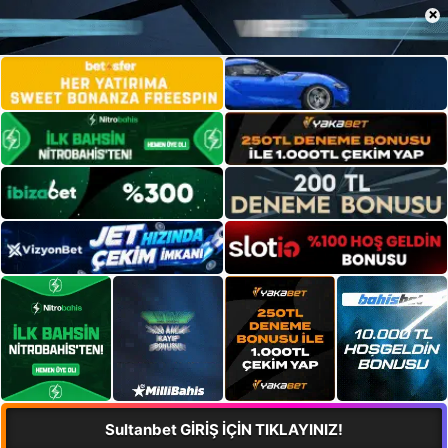
×
Sultanbet GİRİŞ İÇİN TIKLAYINIZ!