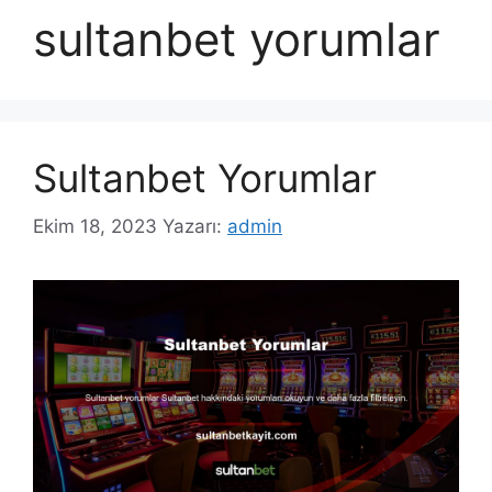
sultanbet yorumlar
Sultanbet Yorumlar
Ekim 18, 2023
Yazarı:
admin