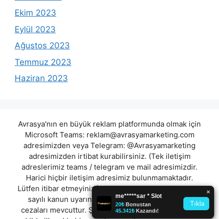
Ekim 2023
Eylül 2023
Ağustos 2023
Temmuz 2023
Haziran 2023
Avrasya'nın en büyük reklam platformunda olmak için
Microsoft Teams:
reklam@avrasyamarketing.com
adresimizden veya Telegram: @Avrasyamarketing
adresimizden irtibat kurabilirsiniz. (Tek iletişim
adreslerimiz teams / telegram ve mail adresimizdir.
Harici hiçbir iletişim adresimiz bulunmamaktadır.
Lütfen itibar etmeyiniz.) Türkiye yasalarına göre 7258
sayılı kanun uyarınca yasa dışı bahis oynamanın
cezaları mevcuttur. Şu an bulunduğunuz site hiç bir