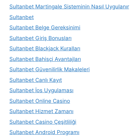
Sultanbet Martingale Sisteminin Nasıl Uygulanır
Sultanbet
Sultanbet Belge Gereksinimi
Sultanbet Giriş Bonusları
Sultanbet Blackjack Kuralları
Sultanbet Bahisçi Avantajları
Sultanbet Güvenilirlik Makaleleri
Sultanbet Canlı Kayıt
Sultanbet İos Uygulaması
Sultanbet Online Casino
Sultanbet Hizmet Zamanı
Sultanbet Casino Çeşitliliği
Sultanbet Android Programı