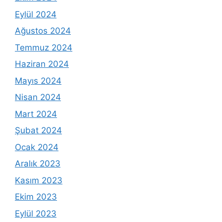
Eylül 2024
Ağustos 2024
Temmuz 2024
Haziran 2024
Mayıs 2024
Nisan 2024
Mart 2024
Şubat 2024
Ocak 2024
Aralık 2023
Kasım 2023
Ekim 2023
Eylül 2023