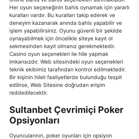
Her oyun seçeneğinin bahis oynamak için yararlı
kuralları vardır. Bu kuralları takip ederek ve
deneyim kazanarak anında bahis yapabilir ve
işlem yapabilirsiniz. Oyunu güvenli bir şekilde
oynayabilmek için öncelikle siteye kayıt ol
sekmesinden kayıt olmanız gerekmektedir.
Casino oyun seçenekleri ile hile yapmak
imkansızdır. Web sitesindeki oyun seçenekleri
teknik ekibimiz tarafından kontrol edilmektedir.
Bir kişinin hileli faaliyetlerde bulunduğu tespit
edilirse, Web Sitesine doğrudan erişim
reddedilecektir.
Sultanbet Çevrimiçi Poker
Opsiyonları
Oyuncularının, poker oyunları için opsiyon