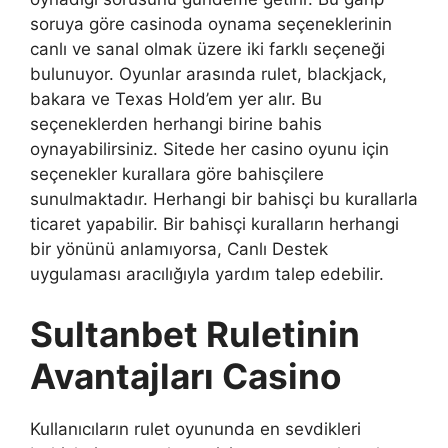
soruya göre casinoda oynama seçeneklerinin
canlı ve sanal olmak üzere iki farklı seçeneği
bulunuyor. Oyunlar arasında rulet, blackjack,
bakara ve Texas Hold’em yer alır. Bu
seçeneklerden herhangi birine bahis
oynayabilirsiniz. Sitede her casino oyunu için
seçenekler kurallara göre bahisçilere
sunulmaktadır. Herhangi bir bahisçi bu kurallarla
ticaret yapabilir. Bir bahisçi kuralların herhangi
bir yönünü anlamıyorsa, Canlı Destek
uygulaması aracılığıyla yardım talep edebilir.
Sultanbet Ruletinin
Avantajları Casino
Kullanıcıların rulet oyununda en sevdikleri