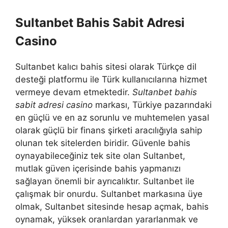
Sultanbet Bahis Sabit Adresi
Casino
Sultanbet kalıcı bahis sitesi olarak Türkçe dil
desteği platformu ile Türk kullanıcılarına hizmet
vermeye devam etmektedir.
Sultanbet bahis
sabit adresi casino
markası, Türkiye pazarındaki
en güçlü ve en az sorunlu ve muhtemelen yasal
olarak güçlü bir finans şirketi aracılığıyla sahip
olunan tek sitelerden biridir. Güvenle bahis
oynayabileceğiniz tek site olan Sultanbet,
mutlak güven içerisinde bahis yapmanızı
sağlayan önemli bir ayrıcalıktır. Sultanbet ile
çalışmak bir onurdu. Sultanbet markasına üye
olmak, Sultanbet sitesinde hesap açmak, bahis
oynamak, yüksek oranlardan yararlanmak ve