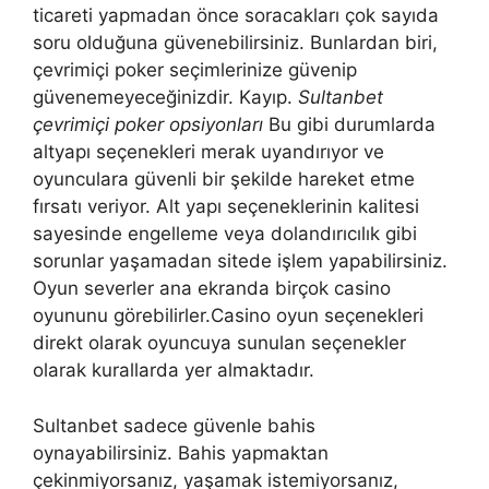
ticareti yapmadan önce soracakları çok sayıda
soru olduğuna güvenebilirsiniz. Bunlardan biri,
çevrimiçi poker seçimlerinize güvenip
güvenemeyeceğinizdir. Kayıp.
Sultanbet
çevrimiçi poker opsiyonları
Bu gibi durumlarda
altyapı seçenekleri merak uyandırıyor ve
oyunculara güvenli bir şekilde hareket etme
fırsatı veriyor. Alt yapı seçeneklerinin kalitesi
sayesinde engelleme veya dolandırıcılık gibi
sorunlar yaşamadan sitede işlem yapabilirsiniz.
Oyun severler ana ekranda birçok casino
oyununu görebilirler.Casino oyun seçenekleri
direkt olarak oyuncuya sunulan seçenekler
olarak kurallarda yer almaktadır.
Sultanbet sadece güvenle bahis
oynayabilirsiniz. Bahis yapmaktan
çekinmiyorsanız, yaşamak istemiyorsanız,