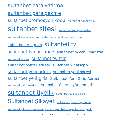
sultanbet para yatirma
sultanbet para çekme
sultanbet promosyon kodu
sultanbet sanal oyunu
sultanbet sitesi
sultanbet son gönderileri
sultanbet sosyal medya
sultanbet sosyal medya çözüm
sultanbet tv
sultanbet telegram
sultanbet tv canli maç
sultanbet tv canli maç izle
sultanbet twitter
sultanbet tv veri
sultanbet twitter adresi
sultanbet whatsapp
sultanbet yeni adres
sultanbet yeni adresi
sultanbet yeni giris
Sultanbet Yeni Giriş Adresi
sultanbet ödeme yöntemleri
sultanbet çağrı merkezi
sultanbet üyelik
sultanbet üyelik süreci
Sultanbet Şikayet
sultanbet şifre doğrulama
sultanbet şikayeti hakkında yorum yapın bahis oyunları ve üyelik