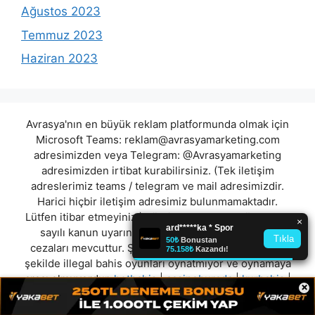
Ağustos 2023
Temmuz 2023
Haziran 2023
Avrasya'nın en büyük reklam platformunda olmak için
Microsoft Teams:
reklam@avrasyamarketing.com
adresimizden veya Telegram: @Avrasyamarketing
adresimizden irtibat kurabilirsiniz. (Tek iletişim
adreslerimiz teams / telegram ve mail adresimizdir.
Harici hiçbir iletişim adresimiz bulunmamaktadır.
Lütfen itibar etmeyiniz.) Türkiye yasalarına göre 7258
sayılı kanun uyarınca yasa dışı bahis oynamanın
cezaları mevcuttur. Şu an bulunduğunuz site hiç bir
şekilde illegal bahis oyunları oynatmıyor ve oynamaya
aracı olmuyordur.
hotbahis
|
casinoburada
|
kurbahis
|
×
cepbahis
|
betturkey
|
uluhanbet
|
rexbet
|
ramenbet