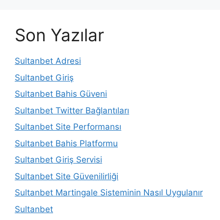
Son Yazılar
Sultanbet Adresi
Sultanbet Giriş
Sultanbet Bahis Güveni
Sultanbet Twitter Bağlantıları
Sultanbet Site Performansı
Sultanbet Bahis Platformu
Sultanbet Giriş Servisi
Sultanbet Site Güvenilirliği
Sultanbet Martingale Sisteminin Nasıl Uygulanır
Sultanbet