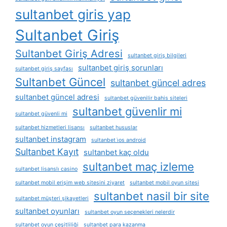
sultanbet giris yap
Sultanbet Giriş
Sultanbet Giriş Adresi
sultanbet giriş bilgileri
sultanbet giriş sorunları
sultanbet giriş sayfası
Sultanbet Güncel
sultanbet güncel adres
sultanbet güncel adresi
sultanbet güvenilir bahis siteleri
sultanbet güvenlir mi
sultanbet güvenli mi
sultanbet hizmetleri lisansı
sultanbet hususlar
sultanbet instagram
sultanbet i̇os android
Sultanbet Kayıt
sultanbet kaç oldu
sultanbet maç izleme
sultanbet lisanslı casino
sultanbet mobil erişim web sitesini ziyaret
sultanbet mobil oyun sitesi
sultanbet nasil bir site
sultanbet müşteri şikayetleri
sultanbet oyunları
sultanbet oyun seçenekleri nelerdir
sultanbet oyun çeşitliliği
sultanbet para kazanma