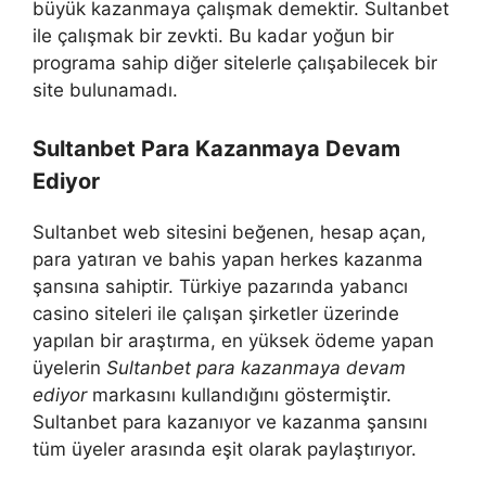
büyük kazanmaya çalışmak demektir. Sultanbet
ile çalışmak bir zevkti. Bu kadar yoğun bir
programa sahip diğer sitelerle çalışabilecek bir
site bulunamadı.
Sultanbet Para Kazanmaya Devam
Ediyor
Sultanbet web sitesini beğenen, hesap açan,
para yatıran ve bahis yapan herkes kazanma
şansına sahiptir. Türkiye pazarında yabancı
casino siteleri ile çalışan şirketler üzerinde
yapılan bir araştırma, en yüksek ödeme yapan
üyelerin
Sultanbet para kazanmaya devam
ediyor
markasını kullandığını göstermiştir.
Sultanbet para kazanıyor ve kazanma şansını
tüm üyeler arasında eşit olarak paylaştırıyor.