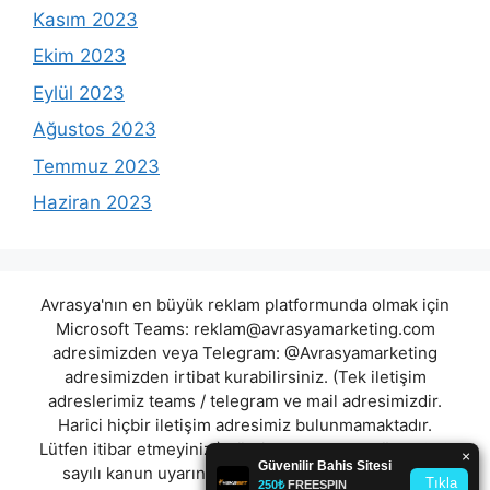
Kasım 2023
Ekim 2023
Eylül 2023
Ağustos 2023
Temmuz 2023
Haziran 2023
Avrasya'nın en büyük reklam platformunda olmak için
Microsoft Teams:
reklam@avrasyamarketing.com
adresimizden veya Telegram: @Avrasyamarketing
adresimizden irtibat kurabilirsiniz. (Tek iletişim
adreslerimiz teams / telegram ve mail adresimizdir.
Harici hiçbir iletişim adresimiz bulunmamaktadır.
Lütfen itibar etmeyiniz.) Türkiye yasalarına göre 7258
sayılı kanun uyarınca yasa dışı bahis oynamanın