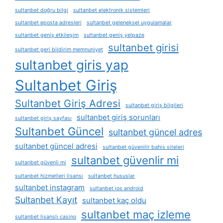
sultanbet doğru bilgi
sultanbet elektronik sistemleri
sultanbet eposta adresleri
sultanbet geleneksel uygulamalar
sultanbet geniş etkileşim
sultanbet geniş yelpaze
sultanbet girisi
sultanbet geri bildirim memnuniyet
sultanbet giris yap
Sultanbet Giriş
Sultanbet Giriş Adresi
sultanbet giriş bilgileri
sultanbet giriş sorunları
sultanbet giriş sayfası
Sultanbet Güncel
sultanbet güncel adres
sultanbet güncel adresi
sultanbet güvenilir bahis siteleri
sultanbet güvenlir mi
sultanbet güvenli mi
sultanbet hizmetleri lisansı
sultanbet hususlar
sultanbet instagram
sultanbet i̇os android
Sultanbet Kayıt
sultanbet kaç oldu
sultanbet maç izleme
sultanbet lisanslı casino