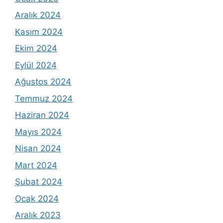
Aralık 2024
Kasım 2024
Ekim 2024
Eylül 2024
Ağustos 2024
Temmuz 2024
Haziran 2024
Mayıs 2024
Nisan 2024
Mart 2024
Şubat 2024
Ocak 2024
Aralık 2023