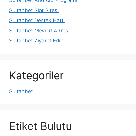
Sultanbet Android Programı
Sultanbet Slot Sitesi
Sultanbet Destek Hattı
Sultanbet Mevcut Adresi
Sultanbet Ziyaret Edin
Kategoriler
Sultanbet
Etiket Bulutu