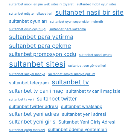
sultanbet mobil erişim web sitesini ziyaret
sultanbet mobil oyun sitesi
sultanbet nasil bir site
sultanbet müşteri şikayetleri
sultanbet oyunları
sultanbet oyun seçenekleri nelerdir
sultanbet oyun çeşitliliği
sultanbet para kazanma
sultanbet para yatirma
sultanbet para çekme
sultanbet promosyon kodu
sultanbet sanal oyunu
sultanbet sitesi
sultanbet son gönderileri
sultanbet sosyal medya
sultanbet sosyal medya çözüm
sultanbet tv
sultanbet telegram
sultanbet tv canli maç
sultanbet tv canli maç izle
sultanbet twitter
sultanbet tv veri
sultanbet twitter adresi
sultanbet whatsapp
sultanbet yeni adres
sultanbet yeni adresi
sultanbet yeni giris
Sultanbet Yeni Giriş Adresi
sultanbet ödeme yöntemleri
sultanbet çağrı merkezi