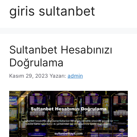
giris sultanbet
Sultanbet Hesabınızı
Doğrulama
Kasım 29, 2023
Yazarı:
admin