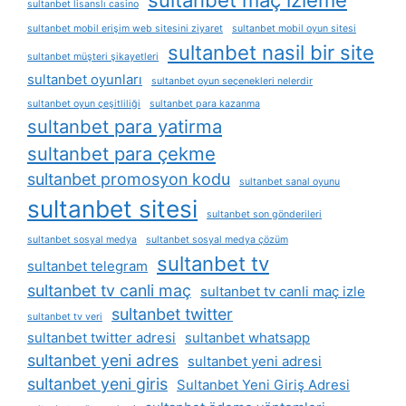
sultanbet maç izleme
sultanbet lisanslı casino
sultanbet mobil erişim web sitesini ziyaret
sultanbet mobil oyun sitesi
sultanbet nasil bir site
sultanbet müşteri şikayetleri
sultanbet oyunları
sultanbet oyun seçenekleri nelerdir
sultanbet oyun çeşitliliği
sultanbet para kazanma
sultanbet para yatirma
sultanbet para çekme
sultanbet promosyon kodu
sultanbet sanal oyunu
sultanbet sitesi
sultanbet son gönderileri
sultanbet sosyal medya
sultanbet sosyal medya çözüm
sultanbet tv
sultanbet telegram
sultanbet tv canli maç
sultanbet tv canli maç izle
sultanbet twitter
sultanbet tv veri
sultanbet twitter adresi
sultanbet whatsapp
sultanbet yeni adres
sultanbet yeni adresi
sultanbet yeni giris
Sultanbet Yeni Giriş Adresi