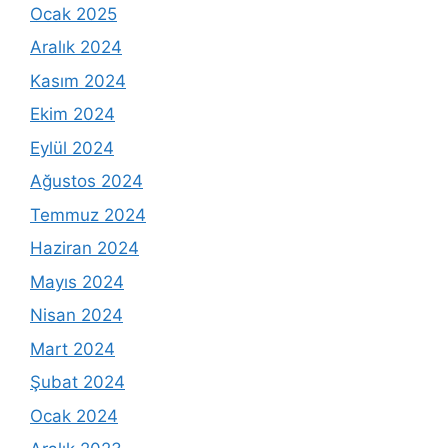
Ocak 2025
Aralık 2024
Kasım 2024
Ekim 2024
Eylül 2024
Ağustos 2024
Temmuz 2024
Haziran 2024
Mayıs 2024
Nisan 2024
Mart 2024
Şubat 2024
Ocak 2024