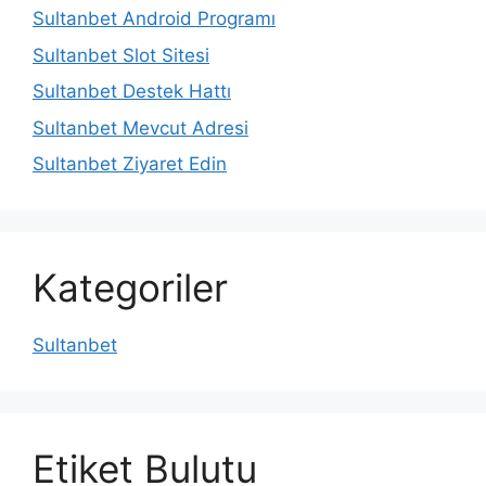
Sultanbet Android Programı
Sultanbet Slot Sitesi
Sultanbet Destek Hattı
Sultanbet Mevcut Adresi
Sultanbet Ziyaret Edin
Kategoriler
Sultanbet
Etiket Bulutu