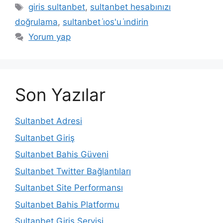
Etiketler
giris sultanbet
,
sultanbet hesabınızı
doğrulama
,
sultanbet i̇os'u i̇ndirin
Yorum yap
Son Yazılar
Sultanbet Adresi
Sultanbet Giriş
Sultanbet Bahis Güveni
Sultanbet Twitter Bağlantıları
Sultanbet Site Performansı
Sultanbet Bahis Platformu
Sultanbet Giriş Servisi