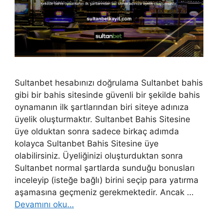
Sultanbet hesabınızı doğrulama Sultanbet bahis
gibi bir bahis sitesinde güvenli bir şekilde bahis
oynamanın ilk şartlarından biri siteye adınıza
üyelik oluşturmaktır. Sultanbet Bahis Sitesine
üye olduktan sonra sadece birkaç adımda
kolayca Sultanbet Bahis Sitesine üye
olabilirsiniz. Üyeliğinizi oluşturduktan sonra
Sultanbet normal şartlarda sunduğu bonusları
inceleyip (isteğe bağlı) birini seçip para yatırma
aşamasına geçmeniz gerekmektedir. Ancak …
Devamını oku…