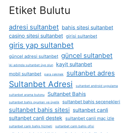
Etiket Bulutu
adresi sultanbet
bahis sitesi sultanbet
casino sitesi sultanbet
girisi sultanbet
giris yap sultanbet
güncel sultanbet
güncel adresi sultanbet
kayit sultanbet
i̇ki adımda sultanbet üye olun
sultanbet adres
mobil sultanbet
para çekmek
Sultanbet Adresi
sultanbet android uygulama
Sultanbet Bahis
sultanbet arama butonu
sultanbet bahis seçenekleri
sultanbet bahis oyunları ve üyelik
sultanbet bahis sitesi
sultanbet canli
sultanbet canli destek
sultanbet canli maç izle
sultanbet canlı bahis hizmeti
sultanbet canlı bahis ofisi