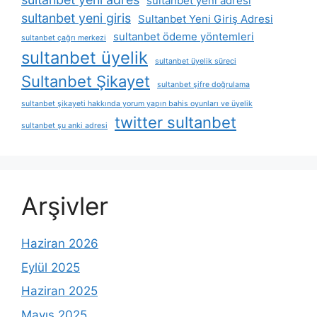
sultanbet yeni adresi
sultanbet yeni giris
Sultanbet Yeni Giriş Adresi
sultanbet ödeme yöntemleri
sultanbet çağrı merkezi
sultanbet üyelik
sultanbet üyelik süreci
Sultanbet Şikayet
sultanbet şifre doğrulama
sultanbet şikayeti hakkında yorum yapın bahis oyunları ve üyelik
twitter sultanbet
sultanbet şu anki adresi
Arşivler
Haziran 2026
Eylül 2025
Haziran 2025
Mayıs 2025