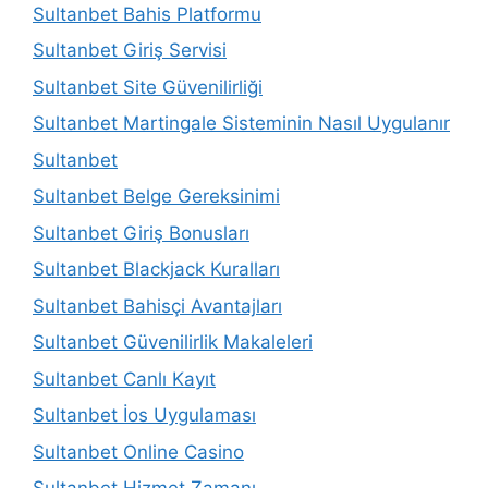
Sultanbet Bahis Platformu
Sultanbet Giriş Servisi
Sultanbet Site Güvenilirliği
Sultanbet Martingale Sisteminin Nasıl Uygulanır
Sultanbet
Sultanbet Belge Gereksinimi
Sultanbet Giriş Bonusları
Sultanbet Blackjack Kuralları
Sultanbet Bahisçi Avantajları
Sultanbet Güvenilirlik Makaleleri
Sultanbet Canlı Kayıt
Sultanbet İos Uygulaması
Sultanbet Online Casino