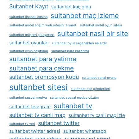
Sultanbet Kayıt
sultanbet kaç oldu
sultanbet maç izleme
sultanbet lisanslı casino
sultanbet mobil erişim web sitesini ziyaret
sultanbet mobil oyun sitesi
sultanbet nasil bir site
sultanbet müşteri şikayetleri
sultanbet oyunları
sultanbet oyun seçenekleri nelerdir
sultanbet oyun çeşitliliği
sultanbet para kazanma
sultanbet para yatirma
sultanbet para çekme
sultanbet promosyon kodu
sultanbet sanal oyunu
sultanbet sitesi
sultanbet son gönderileri
sultanbet sosyal medya
sultanbet sosyal medya çözüm
sultanbet tv
sultanbet telegram
sultanbet tv canli maç
sultanbet tv canli maç izle
sultanbet twitter
sultanbet tv veri
sultanbet twitter adresi
sultanbet whatsapp
sultanbet yeni adres