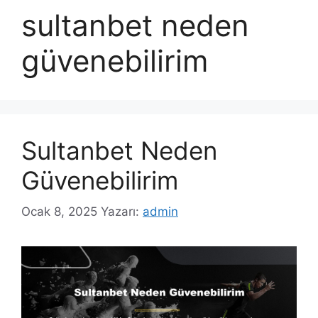
sultanbet neden
güvenebilirim
Sultanbet Neden
Güvenebilirim
Ocak 8, 2025
Yazarı:
admin