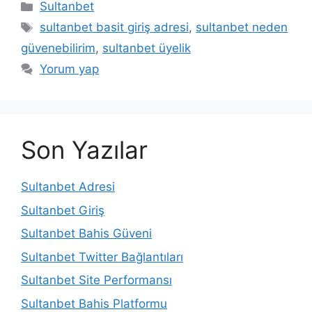
Kategoriler
Sultanbet
Etiketler
sultanbet basit giriş adresi
,
sultanbet neden
güvenebilirim
,
sultanbet üyelik
Yorum yap
Son Yazılar
Sultanbet Adresi
Sultanbet Giriş
Sultanbet Bahis Güveni
Sultanbet Twitter Bağlantıları
Sultanbet Site Performansı
Sultanbet Bahis Platformu