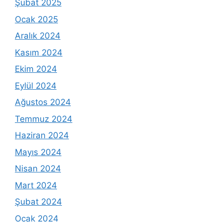
Şubat 2025
Ocak 2025
Aralık 2024
Kasım 2024
Ekim 2024
Eylül 2024
Ağustos 2024
Temmuz 2024
Haziran 2024
Mayıs 2024
Nisan 2024
Mart 2024
Şubat 2024
Ocak 2024